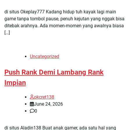
di situs Okeplay777 Kadang hidup tuh kayak lagi main
game tanpa tombol pause, penuh kejutan yang nggak bisa
ditebak arahnya. Ada momen-momen yang awalnya biasa
[…]
Uncategorized
Push Rank Demi Lambang Rank
Impian
okcret138
June 24, 2026
0
di situs Aladin138 Buat anak gamer, ada satu hal yang