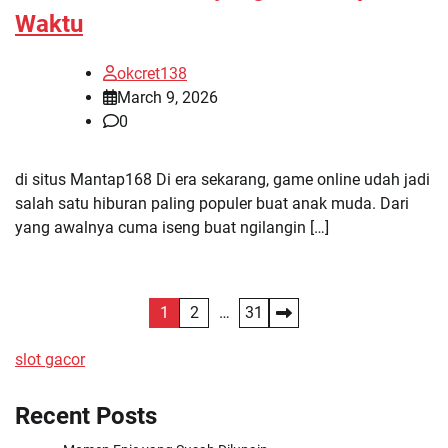
Waktu
okcret138
March 9, 2026
0
di situs Mantap168 Di era sekarang, game online udah jadi
salah satu hiburan paling populer buat anak muda. Dari
yang awalnya cuma iseng buat ngilangin […]
Posts
1
2
…
31
pagination
slot gacor
Recent Posts