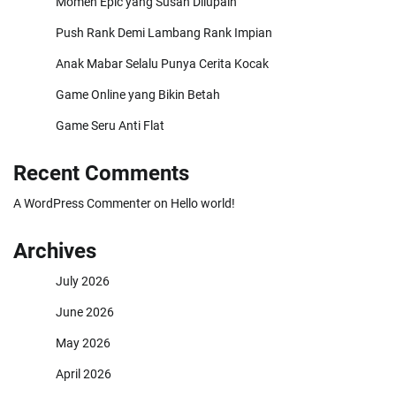
Momen Epic yang Susah Dilupain
Push Rank Demi Lambang Rank Impian
Anak Mabar Selalu Punya Cerita Kocak
Game Online yang Bikin Betah
Game Seru Anti Flat
Recent Comments
A WordPress Commenter
on
Hello world!
Archives
July 2026
June 2026
May 2026
April 2026