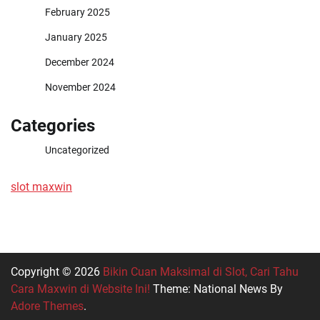
February 2025
January 2025
December 2024
November 2024
Categories
Uncategorized
slot maxwin
Copyright © 2026
Bikin Cuan Maksimal di Slot, Cari Tahu
Cara Maxwin di Website Ini!
Theme: National News By
Adore Themes
.