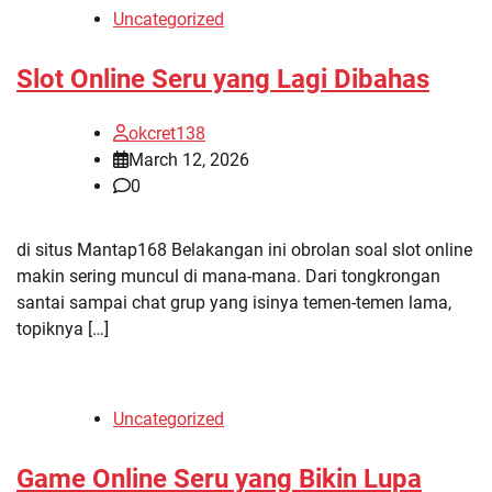
Uncategorized
Slot Online Seru yang Lagi Dibahas
okcret138
March 12, 2026
0
di situs Mantap168 Belakangan ini obrolan soal slot online
makin sering muncul di mana-mana. Dari tongkrongan
santai sampai chat grup yang isinya temen-temen lama,
topiknya […]
Uncategorized
Game Online Seru yang Bikin Lupa