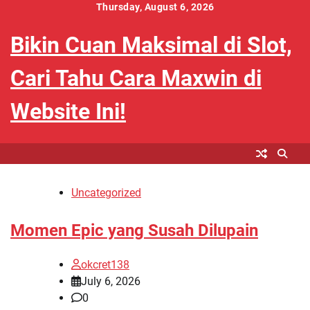
Skip
Thursday, August 6, 2026
to
Bikin Cuan Maksimal di Slot,
content
Cari Tahu Cara Maxwin di
Website Ini!
Uncategorized
Momen Epic yang Susah Dilupain
okcret138
July 6, 2026
0