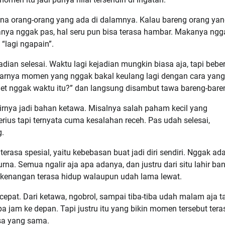
ena orang-orang yang ada di dalamnya. Kalau bareng orang ya
sananya nggak pas, hal seru pun bisa terasa hambar. Makanya ngg
“lagi ngapain”.
dian selesai. Waktu lagi kejadian mungkin biasa aja, tapi bebe
enarnya momen yang nggak bakal keulang lagi dengan cara yang
get nggak waktu itu?” dan langsung disambut tawa bareng-bare
hirnya jadi bahan ketawa. Misalnya salah paham kecil yang
rius tapi ternyata cuma kesalahan receh. Pas udah selesai,
g.
erasa spesial, yaitu kebebasan buat jadi diri sendiri. Nggak ad
rna. Semua ngalir aja apa adanya, dan justru dari situ lahir ba
kin kenangan terasa hidup walaupun udah lama lewat.
epat. Dari ketawa, ngobrol, sampai tiba-tiba udah malam aja 
pa jam ke depan. Tapi justru itu yang bikin momen tersebut tera
asa yang sama.