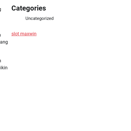
Categories
g
Uncategorized
slot maxwin
n
yang
n
ikin