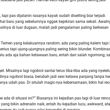
i pas dijalanin rasanya kayak sudah disetting biar terjadi.
a hal baru yang sebelumnya nggak kepikiran sama sekali. Awaln
 hasilnya di luar dugaan, malah jadi pengalaman paling berkesan
i. Temen yang kelakuannya random, ada yang paling kalem tapi 
ius tapi ujung-ujungnya paling sering bikin blunder. Kombinas
elalu ada aja bahan ketawaan baru, entah dari salah ngomong, s
. Misalnya lagi ngobrol santai terus tiba-tiba ada yang nyelet
ya ngobrol biasa, berubah jadi sesi ketawa panjang tanpa hen
anya udah pas. Di situlah magic-nya kebersamaan, bikin hal re
da di situasi ini?” Biasanya ini kejadian pas lagi di luar renc
ang bikin adrenalin naik, entah itu kejadian lucu, awkward, at
omen itu jadi punya nilai tersendiri di ingatan.