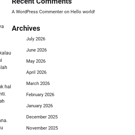
Recent Comments
A WordPress Commenter
on
Hello world!
ya
Archives
July 2026
June 2026
kalau
i
May 2026
alah
April 2026
March 2026
uk hal
ti.
February 2026
ceh
January 2026
December 2025
ana.
au
November 2025