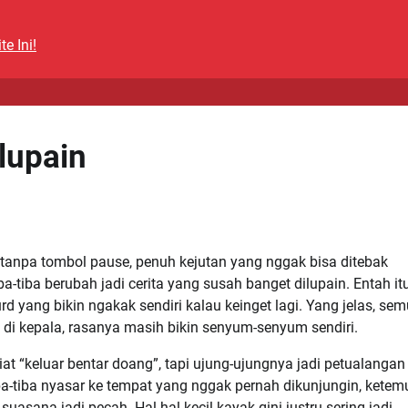
e Ini!
lupain
tanpa tombol pause, penuh kejutan yang nggak bisa ditebak
tiba berubah jadi cerita yang susah banget dilupain. Entah it
 yang bikin ngakak sendiri kalau keinget lagi. Yang jelas, se
 di kepala, rasanya masih bikin senyum-senyum sendiri.
“keluar bentar doang”, tapi ujung-ujungnya jadi petualangan 
a-tiba nyasar ke tempat yang nggak pernah dikunjungin, ketem
uasana jadi pecah. Hal-hal kecil kayak gini justru sering jadi