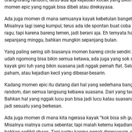
momen epic yang nggak bisa dibeli atau direkayasa.
Ada juga momen di mana semuanya kayak kebetulan banget, tap
Misalnya lagi iseng kumpul, terus ada ide spontan buat cob
ragu, tapi karena bareng temen, jadi berani aja. Eh ternyata
sepanjang minggu, bahkan mungkin sepanjang bulan.
Yang paling sering sih biasanya momen bareng circle sendir
udah ngomong bisa bikin semua ketawa, ada juga yang sok ser
kayak gini tuh yang bikin suasana jadi nggak pernah flat. S
paham, atau kejadian kecil yang dibesar-besarin.
Kadang momen epic itu datang dari hal yang sederhana banget
random, dan semua langsung kebawa suasana. Dari yang tadin
Bahkan hal yang nggak lucu pun bisa jadi lucu kalau suasan
jadi sesuatu yang berkesan.
Ada juga momen di mana kita ngerasa kayak “kok bisa sih gue a
Misalnya niatnya cuma sebentar, tapi malah ketemu kejadian y
bahkan sedikit chaos. Tapi justru karena nggak direncanain, m