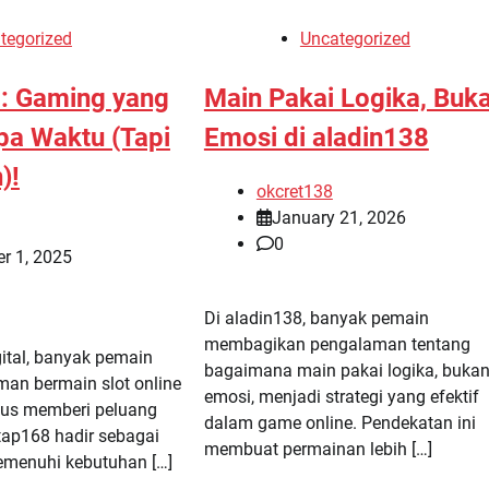
tegorized
Uncategorized
: Gaming yang
Main Pakai Logika, Buk
pa Waktu (Tapi
Emosi di aladin138
)!
okcret138
January 21, 2026
0
r 1, 2025
Di aladin138, banyak pemain
membagikan pengalaman tentang
gital, banyak pemain
bagaimana main pakai logika, buka
an bermain slot online
emosi, menjadi strategi yang efektif
gus memberi peluang
dalam game online. Pendekatan ini
ap168 hadir sebagai
membuat permainan lebih […]
emenuhi kebutuhan […]