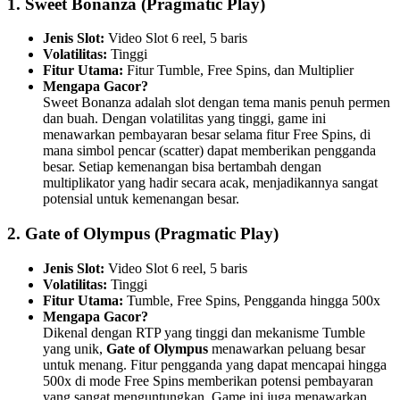
1.
Sweet Bonanza (Pragmatic Play)
Jenis Slot:
Video Slot 6 reel, 5 baris
Volatilitas:
Tinggi
Fitur Utama:
Fitur Tumble, Free Spins, dan Multiplier
Mengapa Gacor?
Sweet Bonanza adalah slot dengan tema manis penuh permen
dan buah. Dengan volatilitas yang tinggi, game ini
menawarkan pembayaran besar selama fitur Free Spins, di
mana simbol pencar (scatter) dapat memberikan pengganda
besar. Setiap kemenangan bisa bertambah dengan
multiplikator yang hadir secara acak, menjadikannya sangat
potensial untuk kemenangan besar.
2.
Gate of Olympus (Pragmatic Play)
Jenis Slot:
Video Slot 6 reel, 5 baris
Volatilitas:
Tinggi
Fitur Utama:
Tumble, Free Spins, Pengganda hingga 500x
Mengapa Gacor?
Dikenal dengan RTP yang tinggi dan mekanisme Tumble
yang unik,
Gate of Olympus
menawarkan peluang besar
untuk menang. Fitur pengganda yang dapat mencapai hingga
500x di mode Free Spins memberikan potensi pembayaran
yang sangat menguntungkan. Game ini juga menawarkan