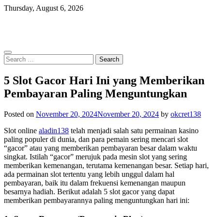
Skip
Thursday, August 6, 2026
to
Bikin Cuan Maksimal di Slot, Cari Tahu Cara Maxwin di Website
content
Ini!
Search
for:
5 Slot Gacor Hari Ini yang Memberikan
Pembayaran Paling Menguntungkan
Posted on
November 20, 2024
November 20, 2024
by
okcret138
Slot online
aladin138
telah menjadi salah satu permainan kasino
paling populer di dunia, dan para pemain sering mencari slot
“gacor” atau yang memberikan pembayaran besar dalam waktu
singkat. Istilah “gacor” merujuk pada mesin slot yang sering
memberikan kemenangan, terutama kemenangan besar. Setiap hari,
ada permainan slot tertentu yang lebih unggul dalam hal
pembayaran, baik itu dalam frekuensi kemenangan maupun
besarnya hadiah. Berikut adalah 5 slot gacor yang dapat
memberikan pembayarannya paling menguntungkan hari ini: