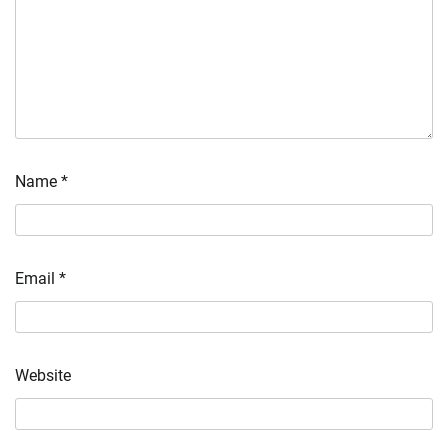
Name
*
Email
*
Website