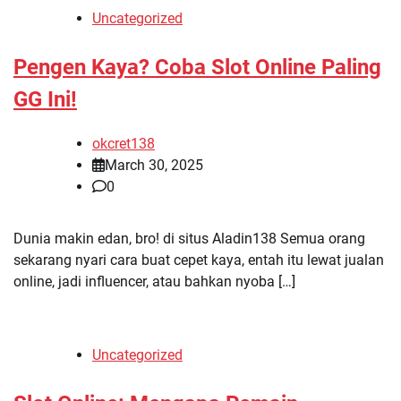
Uncategorized
Pengen Kaya? Coba Slot Online Paling
GG Ini!
okcret138
March 30, 2025
0
Dunia makin edan, bro! di situs Aladin138 Semua orang
sekarang nyari cara buat cepet kaya, entah itu lewat jualan
online, jadi influencer, atau bahkan nyoba […]
Uncategorized