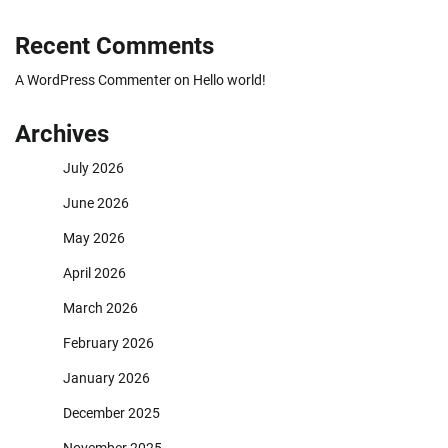
Recent Comments
A WordPress Commenter
on
Hello world!
Archives
July 2026
June 2026
May 2026
April 2026
March 2026
February 2026
January 2026
December 2025