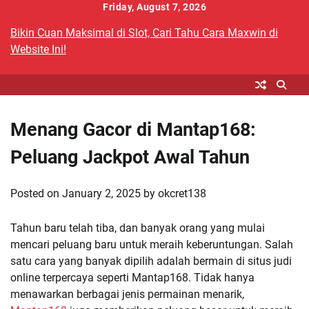
Skip
Friday, August 7, 2026
to
Bikin Cuan Maksimal di Slot, Cari Tahu Cara Maxwin di
content
Website Ini!
Menang Gacor di Mantap168:
Peluang Jackpot Awal Tahun
Posted on
January 2, 2025
by
okcret138
Tahun baru telah tiba, dan banyak orang yang mulai
mencari peluang baru untuk meraih keberuntungan. Salah
satu cara yang banyak dipilih adalah bermain di situs judi
online terpercaya seperti Mantap168. Tidak hanya
menawarkan berbagai jenis permainan menarik,