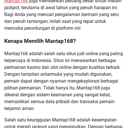
Mantap168
juga memberikan peluang besar untuk meraih
jackpot, terutama di awal tahun yang penuh harapan ini.
Bagi Anda yang mencari pengalaman bermain yang seru
dan penuh tantangan, inilah saat yang tepat untuk
mencoba peruntungan di platform ini!
Kenapa Memilih Mantap168?
Mantap168 adalah salah satu situs judi online yang paling
terpercaya di Indonesia. Situs ini menawarkan berbagai
permainan kasino dan slot online dengan kualitas terbaik.
Dengan tampilan antarmuka yang mudah digunakan,
pemain dapat dengan nyaman mengeksplorasi berbagai
pilihan permainan. Tidak hanya itu, Mantap168 juga
dikenal dengan sistem keamanan yang sangat ketat,
memastikan semua data pribadi dan transaksi pemain
terjamin aman.
Salah satu keunggulan Mantap168 adalah kesempatan
untuk meraih jackpot yang menggiurkan. Dengan berbagai