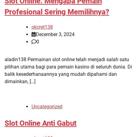
Slot Online: Mengapa Pemain
Profesional Sering Memilihnya?
okcret138
December 3, 2024
0
aladin138 Permainan slot online telah menjadi salah satu
pilihan utama bagi para pemain kasino di seluruh dunia. Di
balik kesederhanaannya yang mudah dipahami dan
dimainkan, […]
Uncategorized
Slot Online Anti Gabut