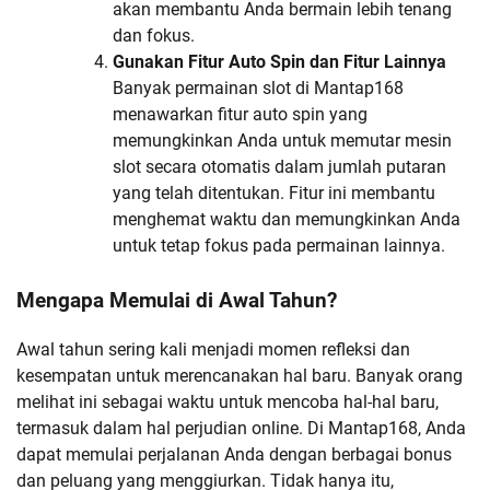
akan membantu Anda bermain lebih tenang
dan fokus.
Gunakan Fitur Auto Spin dan Fitur Lainnya
Banyak permainan slot di Mantap168
menawarkan fitur auto spin yang
memungkinkan Anda untuk memutar mesin
slot secara otomatis dalam jumlah putaran
yang telah ditentukan. Fitur ini membantu
menghemat waktu dan memungkinkan Anda
untuk tetap fokus pada permainan lainnya.
Mengapa Memulai di Awal Tahun?
Awal tahun sering kali menjadi momen refleksi dan
kesempatan untuk merencanakan hal baru. Banyak orang
melihat ini sebagai waktu untuk mencoba hal-hal baru,
termasuk dalam hal perjudian online. Di Mantap168, Anda
dapat memulai perjalanan Anda dengan berbagai bonus
dan peluang yang menggiurkan. Tidak hanya itu,