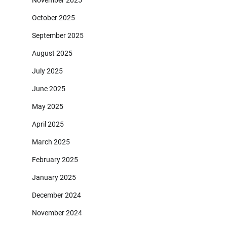
November 2025
October 2025
September 2025
August 2025
July 2025
June 2025
May 2025
April 2025
March 2025
February 2025
January 2025
December 2024
November 2024