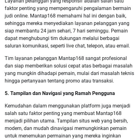
Layanan pelanggan yang responsif adalah salah satu
faktor penting yang mempengaruhi pengalaman bermain
judi online. Mantap168 memahami hal ini dengan baik,
sehingga mereka menyediakan layanan pelanggan yang
siap membantu 24 jam sehari, 7 hari seminggu. Pemain
dapat menghubungi tim dukungan melalui berbagai
saluran komunikasi, seperti live chat, telepon, atau email.
Tim layanan pelanggan Mantap168 sangat profesional
dan siap memberikan solusi cepat atas berbagai masalah
yang mungkin dihadapi pemain, mulai dari masalah teknis
hingga pertanyaan tentang promo atau transaksi.
5. Tampilan dan Navigasi yang Ramah Pengguna
Kemudahan dalam menggunakan platform juga menjadi
salah satu faktor penting yang membuat Mantap168
menjadi pilihan utama. Tampilan situs web yang bersih,
modern, dan mudah dinavigasi memungkinkan pemain
untuk menemukan permainan yang mereka inginkan