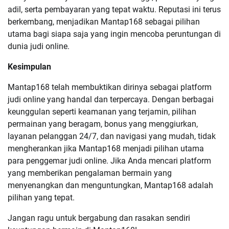
adil, serta pembayaran yang tepat waktu. Reputasi ini terus
berkembang, menjadikan Mantap168 sebagai pilihan
utama bagi siapa saja yang ingin mencoba peruntungan di
dunia judi online.
Kesimpulan
Mantap168 telah membuktikan dirinya sebagai platform
judi online yang handal dan terpercaya. Dengan berbagai
keunggulan seperti keamanan yang terjamin, pilihan
permainan yang beragam, bonus yang menggiurkan,
layanan pelanggan 24/7, dan navigasi yang mudah, tidak
mengherankan jika Mantap168 menjadi pilihan utama
para penggemar judi online. Jika Anda mencari platform
yang memberikan pengalaman bermain yang
menyenangkan dan menguntungkan, Mantap168 adalah
pilihan yang tepat.
Jangan ragu untuk bergabung dan rasakan sendiri