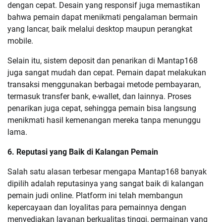
dengan cepat. Desain yang responsif juga memastikan
bahwa pemain dapat menikmati pengalaman bermain
yang lancar, baik melalui desktop maupun perangkat
mobile.
Selain itu, sistem deposit dan penarikan di Mantap168
juga sangat mudah dan cepat. Pemain dapat melakukan
transaksi menggunakan berbagai metode pembayaran,
termasuk transfer bank, e-wallet, dan lainnya. Proses
penarikan juga cepat, sehingga pemain bisa langsung
menikmati hasil kemenangan mereka tanpa menunggu
lama.
6. Reputasi yang Baik di Kalangan Pemain
Salah satu alasan terbesar mengapa Mantap168 banyak
dipilih adalah reputasinya yang sangat baik di kalangan
pemain judi online. Platform ini telah membangun
kepercayaan dan loyalitas para pemainnya dengan
menyediakan layanan berkualitas tinggi, permainan yang