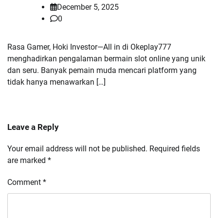
December 5, 2025
0
Rasa Gamer, Hoki Investor—All in di Okeplay777
menghadirkan pengalaman bermain slot online yang unik
dan seru. Banyak pemain muda mencari platform yang
tidak hanya menawarkan […]
Leave a Reply
Your email address will not be published.
Required fields
are marked
*
Comment
*