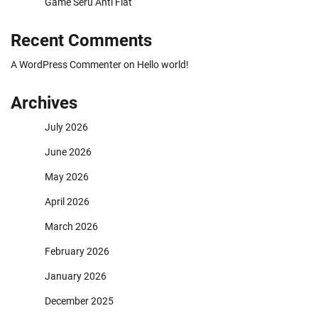
Game Seru Anti Flat
Recent Comments
A WordPress Commenter
on
Hello world!
Archives
July 2026
June 2026
May 2026
April 2026
March 2026
February 2026
January 2026
December 2025