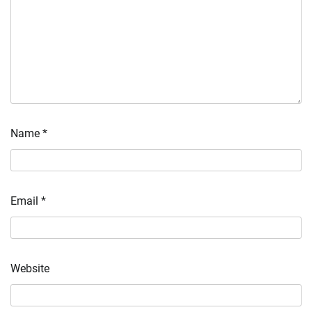
Name
*
Email
*
Website