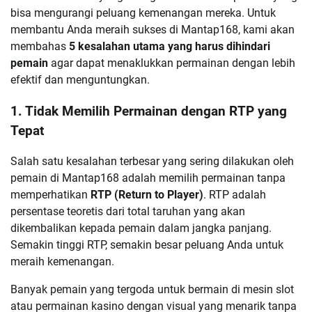
bisa mengurangi peluang kemenangan mereka. Untuk
membantu Anda meraih sukses di Mantap168, kami akan
membahas
5 kesalahan utama yang harus dihindari
pemain
agar dapat menaklukkan permainan dengan lebih
efektif dan menguntungkan.
1. Tidak Memilih Permainan dengan RTP yang
Tepat
Salah satu kesalahan terbesar yang sering dilakukan oleh
pemain di Mantap168 adalah memilih permainan tanpa
memperhatikan
RTP (Return to Player)
. RTP adalah
persentase teoretis dari total taruhan yang akan
dikembalikan kepada pemain dalam jangka panjang.
Semakin tinggi RTP, semakin besar peluang Anda untuk
meraih kemenangan.
Banyak pemain yang tergoda untuk bermain di mesin slot
atau permainan kasino dengan visual yang menarik tanpa