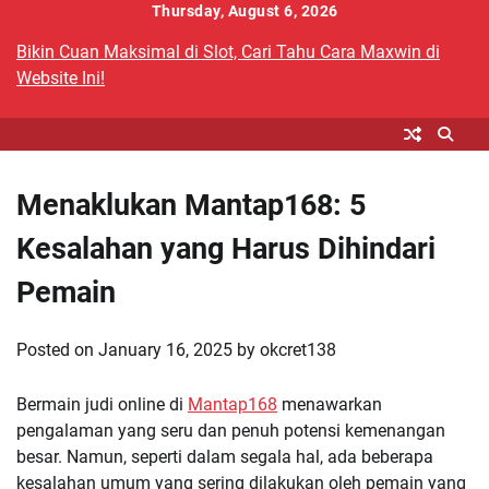
Skip
Thursday, August 6, 2026
to
Bikin Cuan Maksimal di Slot, Cari Tahu Cara Maxwin di
content
Website Ini!
Menaklukan Mantap168: 5
Kesalahan yang Harus Dihindari
Pemain
Posted on
January 16, 2025
by
okcret138
Bermain judi online di
Mantap168
menawarkan
pengalaman yang seru dan penuh potensi kemenangan
besar. Namun, seperti dalam segala hal, ada beberapa
kesalahan umum yang sering dilakukan oleh pemain yang