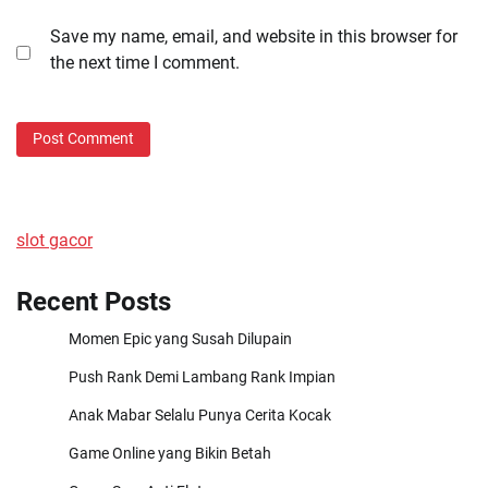
Save my name, email, and website in this browser for
the next time I comment.
slot gacor
Recent Posts
Momen Epic yang Susah Dilupain
Push Rank Demi Lambang Rank Impian
Anak Mabar Selalu Punya Cerita Kocak
Game Online yang Bikin Betah