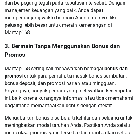
dan berpegang teguh pada keputusan tersebut. Dengan
manajemen keuangan yang baik, Anda dapat
memperpanjang waktu bermain Anda dan memiliki
peluang lebih besar untuk meraih kemenangan di
Mantap168.
3. Bermain Tanpa Menggunakan Bonus dan
Promosi
Mantap168 sering kali menawarkan berbagai
bonus dan
promosi
untuk para pemain, termasuk bonus sambutan,
bonus deposit, dan promosi harian atau mingguan.
Sayangnya, banyak pemain yang melewatkan kesempatan
ini, baik karena kurangnya informasi atau tidak memahami
bagaimana memanfaatkan bonus dengan efektif.
Mengabaikan bonus bisa berarti kehilangan peluang untuk
meningkatkan modal taruhan Anda. Pastikan Anda selalu
memeriksa promosi yang tersedia dan manfaatkan setiap