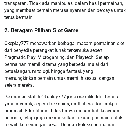
transparan. Tidak ada manipulasi dalam hasil permainan,
yang membuat pemain merasa nyaman dan percaya untuk
terus bermain.
2.
Beragam Pilihan Slot Game
Okeplay777 menawarkan berbagai macam permainan slot
dari penyedia perangkat lunak terkemuka seperti
Pragmatic Play, Microgaming, dan Playtech. Setiap
permainan memiliki tema yang berbeda, mulai dari
petualangan, mitologi, hingga fantasi, yang
memungkinkan pemain untuk memilih sesuai dengan
selera mereka.
Permainan slot di Okeplay777 juga memiliki fitur bonus
yang menarik, seperti free spins, multipliers, dan jackpot
progresif. Fitur-fitur ini tidak hanya menambah keseruan
bermain, tetapi juga meningkatkan peluang pemain untuk
meraih kemenangan besar. Dengan koleksi permainan