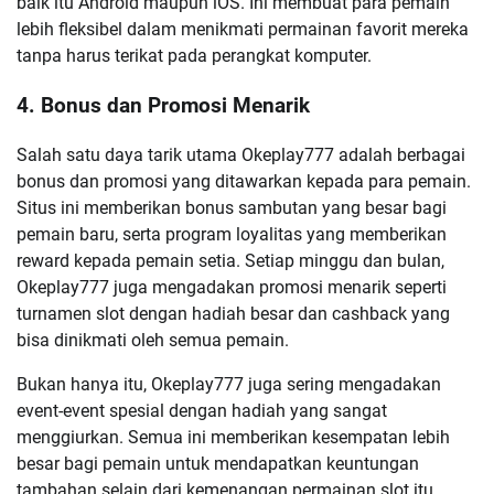
baik itu Android maupun iOS. Ini membuat para pemain
lebih fleksibel dalam menikmati permainan favorit mereka
tanpa harus terikat pada perangkat komputer.
4.
Bonus dan Promosi Menarik
Salah satu daya tarik utama Okeplay777 adalah berbagai
bonus dan promosi yang ditawarkan kepada para pemain.
Situs ini memberikan bonus sambutan yang besar bagi
pemain baru, serta program loyalitas yang memberikan
reward kepada pemain setia. Setiap minggu dan bulan,
Okeplay777 juga mengadakan promosi menarik seperti
turnamen slot dengan hadiah besar dan cashback yang
bisa dinikmati oleh semua pemain.
Bukan hanya itu, Okeplay777 juga sering mengadakan
event-event spesial dengan hadiah yang sangat
menggiurkan. Semua ini memberikan kesempatan lebih
besar bagi pemain untuk mendapatkan keuntungan
tambahan selain dari kemenangan permainan slot itu