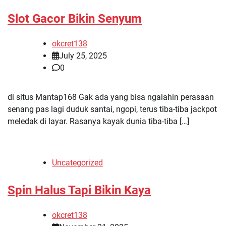
Slot Gacor Bikin Senyum
okcret138
July 25, 2025
0
di situs Mantap168 Gak ada yang bisa ngalahin perasaan
senang pas lagi duduk santai, ngopi, terus tiba-tiba jackpot
meledak di layar. Rasanya kayak dunia tiba-tiba […]
Uncategorized
Spin Halus Tapi Bikin Kaya
okcret138