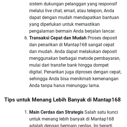
sistem dukungan pelanggan yang responsif
melalui live chat, email, atau telepon, Anda
dapat dengan mudah mendapatkan bantuan
yang diperlukan untuk memastikan
pengalaman bermain Anda berjalan lancar.
Transaksi Cepat dan Mudah
Proses deposit
dan penarikan di Mantap168 sangat cepat
dan mudah. Anda dapat melakukan deposit
menggunakan berbagai metode pembayaran,
mulai dari transfer bank hingga dompet
digital. Penarikan juga diproses dengan cepat,
sehingga Anda bisa menikmati kemenangan
Anda tanpa harus menunggu lama.
Tips untuk Menang Lebih Banyak di Mantap168
Main Cerdas dan Strategis
Salah satu kunci
untuk menang lebih banyak di Mantap168
adalah dengan bermain cerdas. Ini berarti