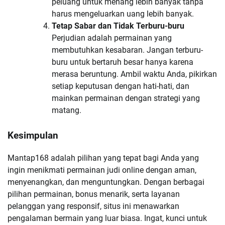
peluang untuk menang lebih banyak tanpa
harus mengeluarkan uang lebih banyak.
Tetap Sabar dan Tidak Terburu-buru
Perjudian adalah permainan yang
membutuhkan kesabaran. Jangan terburu-
buru untuk bertaruh besar hanya karena
merasa beruntung. Ambil waktu Anda, pikirkan
setiap keputusan dengan hati-hati, dan
mainkan permainan dengan strategi yang
matang.
Kesimpulan
Mantap168 adalah pilihan yang tepat bagi Anda yang
ingin menikmati permainan judi online dengan aman,
menyenangkan, dan menguntungkan. Dengan berbagai
pilihan permainan, bonus menarik, serta layanan
pelanggan yang responsif, situs ini menawarkan
pengalaman bermain yang luar biasa. Ingat, kunci untuk