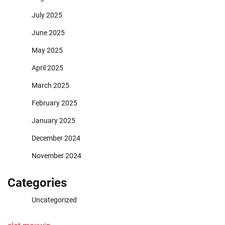
July 2025
June 2025
May 2025
April 2025
March 2025
February 2025
January 2025
December 2024
November 2024
Categories
Uncategorized