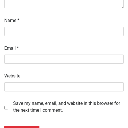
Name
*
Email
*
Website
Save my name, email, and website in this browser for
the next time I comment.