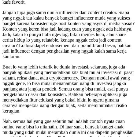
kafe favorit.
Jangan lupa juga sama dunia influencer dan content creator. Siapa
yang nggak tau kalau banyak banget influencer muda yang sukses
banget karena konsisten nge-post konten yang asyik di media sosial?
Konten yang keren bisa jadi ladang cuan yang nggak ada habisnya.
Jadi, kalau lo punya hobi ngevlog, bikin memes lucu, atau share
cerita hidup lo yang relatable, kenapa nggak coba jadi content
creator? Lo bisa dapet endorsement dari brand-brand besar, bahkan
jadi influencer dengan penghasilan yang nggak kalah sama kerja
kantoran.
Buat lo yang lebih tertarik ke dunia investasi, sekarang juga ada
banyak aplikasi yang memudahkan kita buat mulai investasi di pasar
saham, reksa dana, atau cryptocurrency. Dengan modal awal yang
nggak gede, lo bisa mulai menanamkan uang di investasi jangka
panjang atau jangka pendek. Semua orang bisa mulai, asal punya
pengetahuan dasar dan konsisten. Bahkan beberapa aplikasi juga
menyediakan fitur edukasi yang bakal bikin lo ngerti gimana
caranya mengelola uang dengan bijak, serta meminimalisir risiko
kerugian.
Nah, semua hal yang gue sebutin tadi adalah contoh nyata cuan
online yang bisa lo nikmatin. Di luar sana, banyak banget anak
muda yang udah mulai merambah dunia ini dan dapetin penghasilan