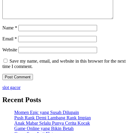
Name
*
Email
*
Website
Save my name, email, and website in this browser for the next
time I comment.
slot gacor
Recent Posts
Momen Epic yang Susah Dilupain
Push Rank Demi Lambang Rank Impian
Anak Mabar Selalu Punya Cerita Kocak
Game Online yang Bikin Betah