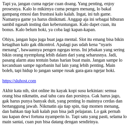
Tapi ya, jangan cuma ngejar cuan doang. Yang penting, enjoy
prosesnya. Kalo lo mikirnya cuma pengen menang, lo bakal
gampang emosi dan frustrasi kalo kalah. Ingat, ini tuh game.
Namanya game ya harus dinikmati. Anggap aja ini sebagai hiburan
sambil ngasah insting dan keberuntungan. Kalo dapet cuan, itu
bonus. Kalo belum hoki, ya coba lagi kapan-kapan.
Ohiya, jangan lupa juga buat jaga mental. Slot itu emang bisa bikin
ketagihan kalo gak dikontrol. Apalagi pas udah kena “nyaris
menang”, bawaannya pengen ngegas terus. Ini jebakan yang sering
bikin orang nyemplung lebih dalam dari yang seharusnya. Jadi,
pasang alarm atau tentuin batas harian buat main. Jangan sampe lo
kecanduan sampe ngorbanin hal lain yang lebih penting. Main
boleh, tapi hidup lo jangan sampe rusak gara-gara ngejar hoki.
https://sluhost.com
Akhir kata nih, slot online itu kayak kopi susu kekinian: semua
orang bisa nikmatin, asal tahu cara dan porsinya. Gak harus jago,
gak harus punya banyak duit, yang penting lo mainnya cerdas dan
bertanggung jawab. Nikmatin aja tiap spin, tiap momen menang,
dan bahkan tiap kali kalah pun bisa jadi pelajaran. Lo gak pernah
tau kapan dewi fortuna nyamperin lo. Tapi satu yang pasti, selama lo
main santai, cuan pun bisa datang dengan sendirinya.