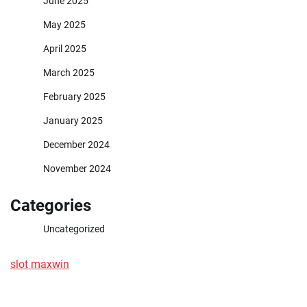
June 2025
May 2025
April 2025
March 2025
February 2025
January 2025
December 2024
November 2024
Categories
Uncategorized
slot maxwin