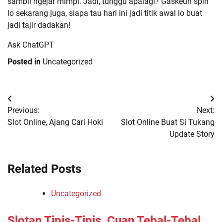
sambil ngejar mimpi. Jadi, tunggu apalagi? Gaskeun spin
lo sekarang juga, siapa tau hari ini jadi titik awal lo buat
jadi tajir dadakan!
Ask ChatGPT
Posted in
Uncategorized
Post
Previous:
Next:
navigation
Slot Online, Ajang Cari Hoki
Slot Online Buat Si Tukang
Update Story
Related Posts
Uncategorized
Slotan Tipis-Tipis, Cuan Tebal-Tebal