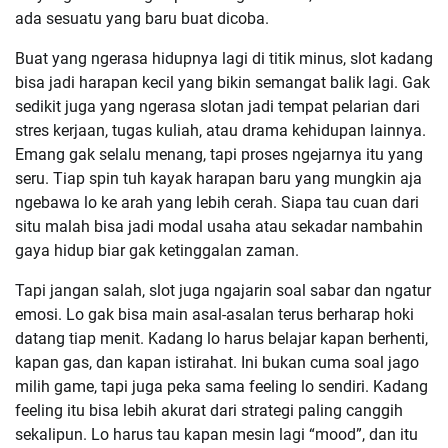
ada sesuatu yang baru buat dicoba.
Buat yang ngerasa hidupnya lagi di titik minus, slot kadang
bisa jadi harapan kecil yang bikin semangat balik lagi. Gak
sedikit juga yang ngerasa slotan jadi tempat pelarian dari
stres kerjaan, tugas kuliah, atau drama kehidupan lainnya.
Emang gak selalu menang, tapi proses ngejarnya itu yang
seru. Tiap spin tuh kayak harapan baru yang mungkin aja
ngebawa lo ke arah yang lebih cerah. Siapa tau cuan dari
situ malah bisa jadi modal usaha atau sekadar nambahin
gaya hidup biar gak ketinggalan zaman.
Tapi jangan salah, slot juga ngajarin soal sabar dan ngatur
emosi. Lo gak bisa main asal-asalan terus berharap hoki
datang tiap menit. Kadang lo harus belajar kapan berhenti,
kapan gas, dan kapan istirahat. Ini bukan cuma soal jago
milih game, tapi juga peka sama feeling lo sendiri. Kadang
feeling itu bisa lebih akurat dari strategi paling canggih
sekalipun. Lo harus tau kapan mesin lagi “mood”, dan itu