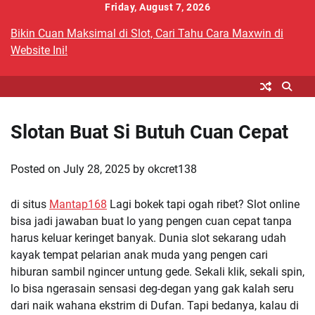
Skip
Friday, August 7, 2026
to
Bikin Cuan Maksimal di Slot, Cari Tahu Cara Maxwin di
content
Website Ini!
Slotan Buat Si Butuh Cuan Cepat
Posted on
July 28, 2025
by
okcret138
di situs
Mantap168
Lagi bokek tapi ogah ribet? Slot online
bisa jadi jawaban buat lo yang pengen cuan cepat tanpa
harus keluar keringet banyak. Dunia slot sekarang udah
kayak tempat pelarian anak muda yang pengen cari
hiburan sambil ngincer untung gede. Sekali klik, sekali spin,
lo bisa ngerasain sensasi deg-degan yang gak kalah seru
dari naik wahana ekstrim di Dufan. Tapi bedanya, kalau di