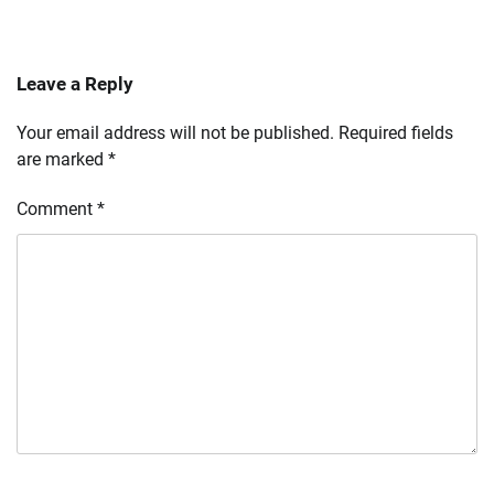
Leave a Reply
Your email address will not be published.
Required fields
are marked
*
Comment
*