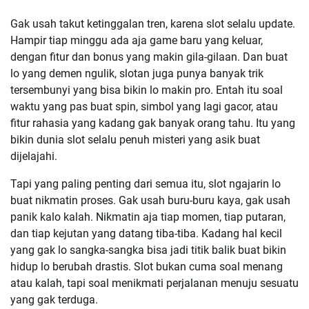
Gak usah takut ketinggalan tren, karena slot selalu update.
Hampir tiap minggu ada aja game baru yang keluar,
dengan fitur dan bonus yang makin gila-gilaan. Dan buat
lo yang demen ngulik, slotan juga punya banyak trik
tersembunyi yang bisa bikin lo makin pro. Entah itu soal
waktu yang pas buat spin, simbol yang lagi gacor, atau
fitur rahasia yang kadang gak banyak orang tahu. Itu yang
bikin dunia slot selalu penuh misteri yang asik buat
dijelajahi.
Tapi yang paling penting dari semua itu, slot ngajarin lo
buat nikmatin proses. Gak usah buru-buru kaya, gak usah
panik kalo kalah. Nikmatin aja tiap momen, tiap putaran,
dan tiap kejutan yang datang tiba-tiba. Kadang hal kecil
yang gak lo sangka-sangka bisa jadi titik balik buat bikin
hidup lo berubah drastis. Slot bukan cuma soal menang
atau kalah, tapi soal menikmati perjalanan menuju sesuatu
yang gak terduga.