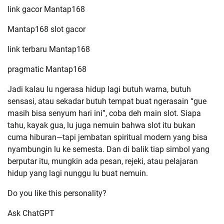
link gacor Mantap168
Mantap168 slot gacor
link terbaru Mantap168
pragmatic Mantap168
Jadi kalau lu ngerasa hidup lagi butuh warna, butuh
sensasi, atau sekadar butuh tempat buat ngerasain “gue
masih bisa senyum hari ini”, coba deh main slot. Siapa
tahu, kayak gua, lu juga nemuin bahwa slot itu bukan
cuma hiburan—tapi jembatan spiritual modern yang bisa
nyambungin lu ke semesta. Dan di balik tiap simbol yang
berputar itu, mungkin ada pesan, rejeki, atau pelajaran
hidup yang lagi nunggu lu buat nemuin.
Do you like this personality?
Ask ChatGPT