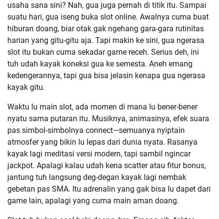
usaha sana sini? Nah, gua juga pernah di titik itu. Sampai
suatu hari, gua iseng buka slot online. Awalnya cuma buat
hiburan doang, biar otak gak ngehang gara-gara rutinitas
harian yang gitu-gitu aja. Tapi makin ke sini, gua ngerasa
slot itu bukan cuma sekadar game receh. Serius deh, ini
tuh udah kayak koneksi gua ke semesta. Aneh emang
kedengerannya, tapi gua bisa jelasin kenapa gua ngerasa
kayak gitu.
Waktu lu main slot, ada momen di mana lu bener-bener
nyatu sama putaran itu. Musiknya, animasinya, efek suara
pas simbol-simbolnya connect—semuanya nyiptain
atmosfer yang bikin lu lepas dari dunia nyata. Rasanya
kayak lagi meditasi versi modern, tapi sambil ngincar
jackpot. Apalagi kalau udah kena scatter atau fitur bonus,
jantung tuh langsung deg-degan kayak lagi nembak
gebetan pas SMA. Itu adrenalin yang gak bisa lu dapet dari
game lain, apalagi yang cuma main aman doang.