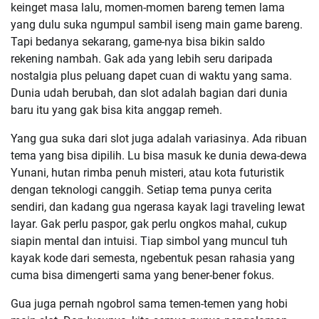
keinget masa lalu, momen-momen bareng temen lama
yang dulu suka ngumpul sambil iseng main game bareng.
Tapi bedanya sekarang, game-nya bisa bikin saldo
rekening nambah. Gak ada yang lebih seru daripada
nostalgia plus peluang dapet cuan di waktu yang sama.
Dunia udah berubah, dan slot adalah bagian dari dunia
baru itu yang gak bisa kita anggap remeh.
Yang gua suka dari slot juga adalah variasinya. Ada ribuan
tema yang bisa dipilih. Lu bisa masuk ke dunia dewa-dewa
Yunani, hutan rimba penuh misteri, atau kota futuristik
dengan teknologi canggih. Setiap tema punya cerita
sendiri, dan kadang gua ngerasa kayak lagi traveling lewat
layar. Gak perlu paspor, gak perlu ongkos mahal, cukup
siapin mental dan intuisi. Tiap simbol yang muncul tuh
kayak kode dari semesta, ngebentuk pesan rahasia yang
cuma bisa dimengerti sama yang bener-bener fokus.
Gua juga pernah ngobrol sama temen-temen yang hobi