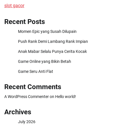
slot gacor
Recent Posts
Momen Epic yang Susah Dilupain
Push Rank Demi Lambang Rank Impian
Anak Mabar Selalu Punya Cerita Kocak
Game Online yang Bikin Betah
Game Seru Anti Flat
Recent Comments
A WordPress Commenter
on
Hello world!
Archives
July 2026