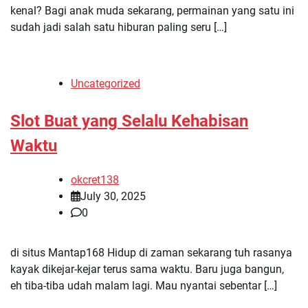
kenal? Bagi anak muda sekarang, permainan yang satu ini
sudah jadi salah satu hiburan paling seru […]
Uncategorized
Slot Buat yang Selalu Kehabisan
Waktu
okcret138
July 30, 2025
0
di situs Mantap168 Hidup di zaman sekarang tuh rasanya
kayak dikejar-kejar terus sama waktu. Baru juga bangun,
eh tiba-tiba udah malam lagi. Mau nyantai sebentar […]