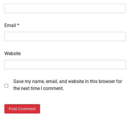
Email
*
Website
Save my name, email, and website in this browser for
the next time I comment.