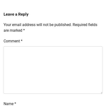
Leave a Reply
Your email address will not be published.
Required fields
are marked
*
Comment
*
Name
*