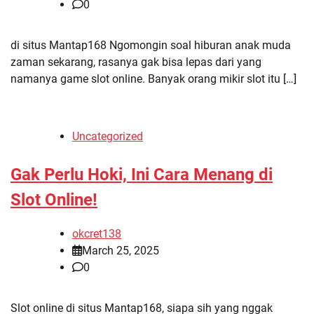
0
di situs Mantap168 Ngomongin soal hiburan anak muda
zaman sekarang, rasanya gak bisa lepas dari yang
namanya game slot online. Banyak orang mikir slot itu […]
Uncategorized
Gak Perlu Hoki, Ini Cara Menang di
Slot Online!
okcret138
March 25, 2025
0
Slot online di situs Mantap168, siapa sih yang nggak