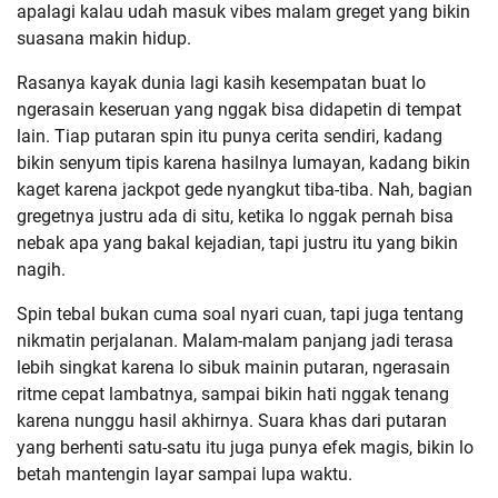
apalagi kalau udah masuk vibes malam greget yang bikin
suasana makin hidup.
Rasanya kayak dunia lagi kasih kesempatan buat lo
ngerasain keseruan yang nggak bisa didapetin di tempat
lain. Tiap putaran spin itu punya cerita sendiri, kadang
bikin senyum tipis karena hasilnya lumayan, kadang bikin
kaget karena jackpot gede nyangkut tiba-tiba. Nah, bagian
gregetnya justru ada di situ, ketika lo nggak pernah bisa
nebak apa yang bakal kejadian, tapi justru itu yang bikin
nagih.
Spin tebal bukan cuma soal nyari cuan, tapi juga tentang
nikmatin perjalanan. Malam-malam panjang jadi terasa
lebih singkat karena lo sibuk mainin putaran, ngerasain
ritme cepat lambatnya, sampai bikin hati nggak tenang
karena nunggu hasil akhirnya. Suara khas dari putaran
yang berhenti satu-satu itu juga punya efek magis, bikin lo
betah mantengin layar sampai lupa waktu.