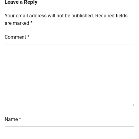
Leave a Reply
Your email address will not be published.
Required fields
are marked
*
Comment
*
Name
*