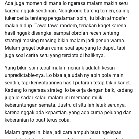
Ada juga momen di mana lo ngerasa malam makin seru
karena nggak sendirian. Nongkrong bareng temen, saling
tuker cerita tentang pengalaman spin, itu bikin atmosfer
makin hidup. Tawa-tawa random, teriakan kaget karena
hasil nggak disangka, sampai obrolan receh tentang
strategi masing-masing bikin malam jadi penuh warna.
Malam greget bukan cuma soal apa yang lo dapet, tapi
juga soal cerita seru yang tercipta di baliknya.
Yang bikin spin tebal makin menarik adalah kesan
unpredictable-nya. Lo bisa aja udah nyiapin pola main
sendiri, tapi kenyataannya hasil putaran tetap bikin kaget.
Kadang lo ngerasa strategi lo bekerja dengan baik, kadang
juga lo sadar kalau malam ini memang milik
keberuntungan semata. Justru di situ lah letak serunya,
karena nggak ada kepastian, yang ada cuma peluang dan
keberanian lo buat terus coba.
Malam greget ini bisa jadi cara ampuh buat ngelepas