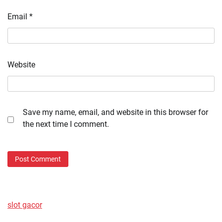
Email
*
Website
Save my name, email, and website in this browser for
the next time I comment.
slot gacor