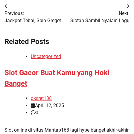
Post
Previous:
Next:
navigation
Jackpot Tebal, Spin Greget
Slotan Sambil Nyalain Lagu
Related Posts
Uncategorized
Slot Gacor Buat Kamu yang Hoki
Banget
okcret138
April 12, 2025
0
Slot online di situs Mantap168 lagi hype banget akhir-akhir