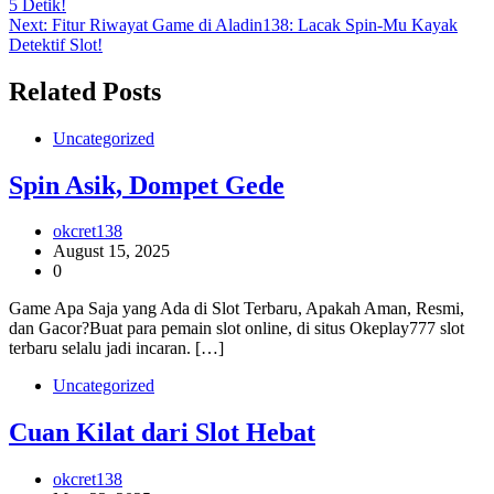
5 Detik!
navigation
Next:
Fitur Riwayat Game di Aladin138: Lacak Spin-Mu Kayak
Detektif Slot!
Related Posts
Uncategorized
Spin Asik, Dompet Gede
okcret138
August 15, 2025
0
Game Apa Saja yang Ada di Slot Terbaru, Apakah Aman, Resmi,
dan Gacor?Buat para pemain slot online, di situs Okeplay777 slot
terbaru selalu jadi incaran. […]
Uncategorized
Cuan Kilat dari Slot Hebat
okcret138