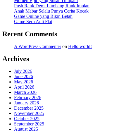
Momen Epic yang Susah Dilupain
Push Rank Demi Lambang Rank Impian
Anak Mabar Selalu Punya Cerita Kocak
Game Online yang Bikin Betah
Game Seru Anti Flat
Recent Comments
A WordPress Commenter
on
Hello world!
Archives
July 2026
June 2026
May 2026
April 2026
March 2026
February 2026
January 2026
December 2025
November 2025
October 2025
September 2025
August 2025