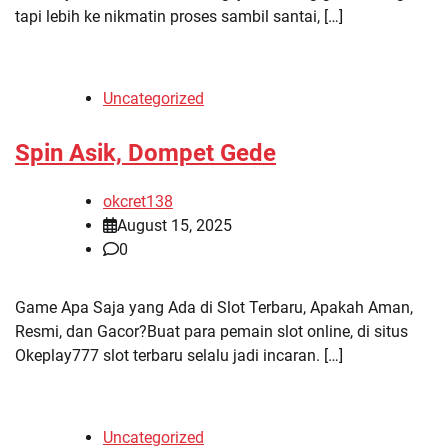
tapi lebih ke nikmatin proses sambil santai, […]
Uncategorized
Spin Asik, Dompet Gede
okcret138
August 15, 2025
0
Game Apa Saja yang Ada di Slot Terbaru, Apakah Aman,
Resmi, dan Gacor?Buat para pemain slot online, di situs
Okeplay777 slot terbaru selalu jadi incaran. […]
Uncategorized