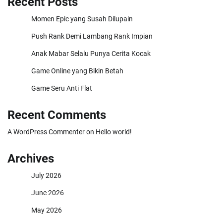
Recent Posts
Momen Epic yang Susah Dilupain
Push Rank Demi Lambang Rank Impian
Anak Mabar Selalu Punya Cerita Kocak
Game Online yang Bikin Betah
Game Seru Anti Flat
Recent Comments
A WordPress Commenter
on
Hello world!
Archives
July 2026
June 2026
May 2026