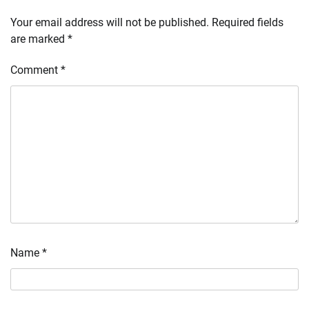
Your email address will not be published.
Required fields
are marked
*
Comment
*
Name
*