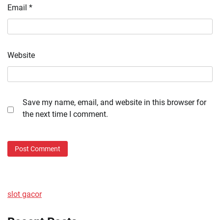
Email
*
Website
Save my name, email, and website in this browser for
the next time I comment.
slot gacor