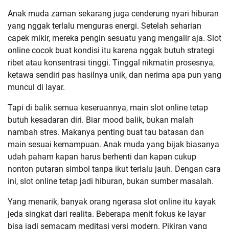
Anak muda zaman sekarang juga cenderung nyari hiburan
yang nggak terlalu menguras energi. Setelah seharian
capek mikir, mereka pengin sesuatu yang mengalir aja. Slot
online cocok buat kondisi itu karena nggak butuh strategi
ribet atau konsentrasi tinggi. Tinggal nikmatin prosesnya,
ketawa sendiri pas hasilnya unik, dan nerima apa pun yang
muncul di layar.
Tapi di balik semua keseruannya, main slot online tetap
butuh kesadaran diri. Biar mood balik, bukan malah
nambah stres. Makanya penting buat tau batasan dan
main sesuai kemampuan. Anak muda yang bijak biasanya
udah paham kapan harus berhenti dan kapan cukup
nonton putaran simbol tanpa ikut terlalu jauh. Dengan cara
ini, slot online tetap jadi hiburan, bukan sumber masalah.
Yang menarik, banyak orang ngerasa slot online itu kayak
jeda singkat dari realita. Beberapa menit fokus ke layar
bisa jadi semacam meditasi versi modern. Pikiran yang