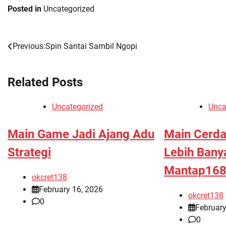
Posted in
Uncategorized
Previous:
Spin Santai Sambil Ngopi
Post
navigation
Related Posts
Uncategorized
Unca
Main Game Jadi Ajang Adu
Main Cerd
Strategi
Lebih Bany
Mantap16
okcret138
February 16, 2026
okcret138
0
February
0