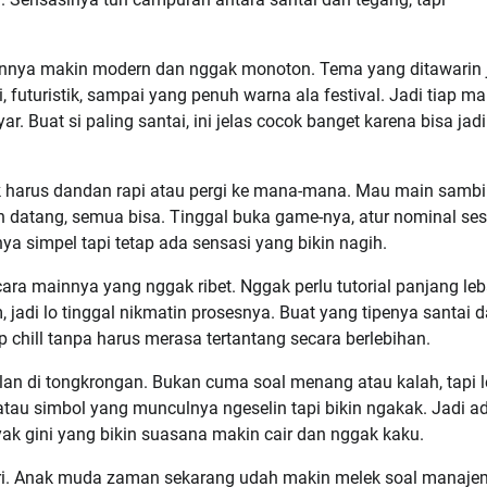
annya makin modern dan nggak monoton. Tema yang ditawarin 
futuristik, sampai yang penuh warna ala festival. Jadi tiap ma
r. Buat si paling santai, ini jelas cocok banget karena bisa jadi
nggak harus dandan rapi atau pergi ke mana-mana. Mau main sambi
 datang, semua bisa. Tinggal buka game-nya, atur nominal ses
a simpel tapi tetap ada sensasi yang bikin nagih.
ara mainnya yang nggak ribet. Nggak perlu tutorial panjang leb
 jadi lo tinggal nikmatin prosesnya. Buat yang tipenya santai 
tap chill tanpa harus merasa tertantang secara berlebihan.
rolan di tongkrongan. Bukan cuma soal menang atau kalah, tapi l
atau simbol yang munculnya ngeselin tapi bikin ngakak. Jadi a
ayak gini yang bikin suasana makin cair dan nggak kaku.
 diri. Anak muda zaman sekarang udah makin melek soal manaj