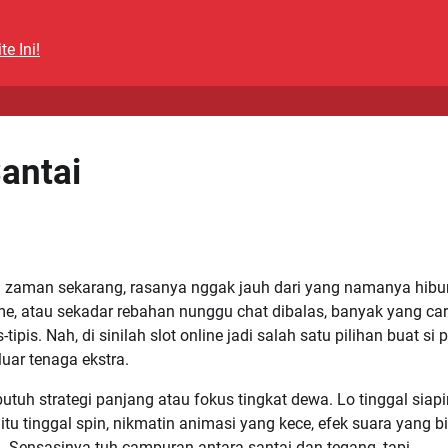
e Ini!
Santai
zaman sekarang, rasanya nggak jauh dari yang namanya hibu
 time, atau sekadar rebahan nunggu chat dibalas, banyak yang car
tipis. Nah, di sinilah slot online jadi salah satu pilihan buat si 
uar tenaga ekstra.
utuh strategi panjang atau fokus tingkat dewa. Lo tinggal siapi
itu tinggal spin, nikmatin animasi yang kece, efek suara yang bi
 Sensasinya tuh campuran antara santai dan tegang, tapi