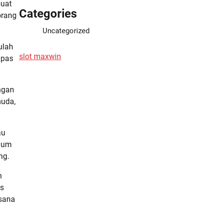
buat
Categories
orang
Uncategorized
ulah
slot maxwin
 pas
engan
muda,
au
nyum
ng.
n
as
asana