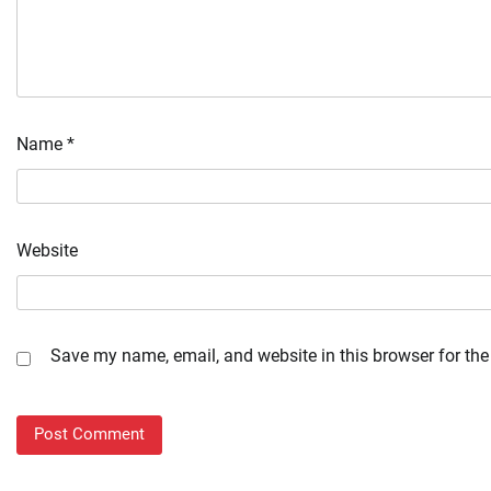
Name
*
Website
Save my name, email, and website in this browser for the