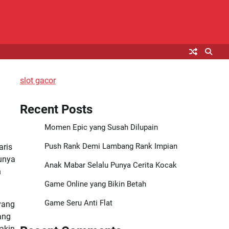
slot gacor
Recent Posts
Momen Epic yang Susah Dilupain
Push Rank Demi Lambang Rank Impian
aris
punya
Anak Mabar Selalu Punya Cerita Kocak
n
Game Online yang Bikin Betah
Game Seru Anti Flat
yang
ang
akin