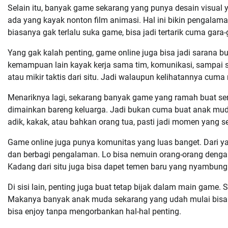
Selain itu, banyak game sekarang yang punya desain visual y
ada yang kayak nonton film animasi. Hal ini bikin pengalam
biasanya gak terlalu suka game, bisa jadi tertarik cuma gara
Yang gak kalah penting, game online juga bisa jadi sarana b
kemampuan lain kayak kerja sama tim, komunikasi, sampai st
atau mikir taktis dari situ. Jadi walaupun kelihatannya cum
Menariknya lagi, sekarang banyak game yang ramah buat sem
dimainkan bareng keluarga. Jadi bukan cuma buat anak muda,
adik, kakak, atau bahkan orang tua, pasti jadi momen yang s
Game online juga punya komunitas yang luas banget. Dari 
dan berbagi pengalaman. Lo bisa nemuin orang-orang dengan 
Kadang dari situ juga bisa dapet temen baru yang nyambun
Di sisi lain, penting juga buat tetap bijak dalam main game. 
Makanya banyak anak muda sekarang yang udah mulai bisa ng
bisa enjoy tanpa mengorbankan hal-hal penting.