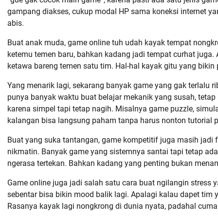
gampang diakses, cukup modal HP sama koneksi internet yang
abis.
Buat anak muda, game online tuh udah kayak tempat nongkro
ketemu temen baru, bahkan kadang jadi tempat curhat juga. A
ketawa bareng temen satu tim. Hal-hal kayak gitu yang bikin
Yang menarik lagi, sekarang banyak game yang gak terlalu rib
punya banyak waktu buat belajar mekanik yang susah, tetap
karena simpel tapi tetap nagih. Misalnya game puzzle, simu
kalangan bisa langsung paham tanpa harus nonton tutorial p
Buat yang suka tantangan, game kompetitif juga masih jadi fav
nikmatin. Banyak game yang sistemnya santai tapi tetap ada
ngerasa tertekan. Bahkan kadang yang penting bukan menang 
Game online juga jadi salah satu cara buat ngilangin stress 
sebentar bisa bikin mood balik lagi. Apalagi kalau dapet tim 
Rasanya kayak lagi nongkrong di dunia nyata, padahal cuma 