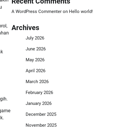
Recent Comments
u
A WordPress Commenter
on
Hello world!
rol,
Archives
bahan
July 2026
June 2026
ak
i
May 2026
April 2026
March 2026
a
February 2026
gih.
January 2026
 game
December 2025
k.
November 2025