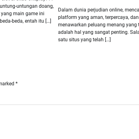
runtung-untungan doang,
Dalam dunia perjudian online, menca
g yang main game ini
platform yang aman, terpercaya, dan
eda-beda, entah itu […]
menawarkan peluang menang yang t
adalah hal yang sangat penting. Sal
satu situs yang telah […]
 marked
*