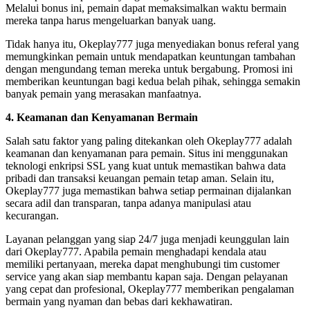
Melalui bonus ini, pemain dapat memaksimalkan waktu bermain
mereka tanpa harus mengeluarkan banyak uang.
Tidak hanya itu, Okeplay777 juga menyediakan bonus referal yang
memungkinkan pemain untuk mendapatkan keuntungan tambahan
dengan mengundang teman mereka untuk bergabung. Promosi ini
memberikan keuntungan bagi kedua belah pihak, sehingga semakin
banyak pemain yang merasakan manfaatnya.
4. Keamanan dan Kenyamanan Bermain
Salah satu faktor yang paling ditekankan oleh Okeplay777 adalah
keamanan dan kenyamanan para pemain. Situs ini menggunakan
teknologi enkripsi SSL yang kuat untuk memastikan bahwa data
pribadi dan transaksi keuangan pemain tetap aman. Selain itu,
Okeplay777 juga memastikan bahwa setiap permainan dijalankan
secara adil dan transparan, tanpa adanya manipulasi atau
kecurangan.
Layanan pelanggan yang siap 24/7 juga menjadi keunggulan lain
dari Okeplay777. Apabila pemain menghadapi kendala atau
memiliki pertanyaan, mereka dapat menghubungi tim customer
service yang akan siap membantu kapan saja. Dengan pelayanan
yang cepat dan profesional, Okeplay777 memberikan pengalaman
bermain yang nyaman dan bebas dari kekhawatiran.