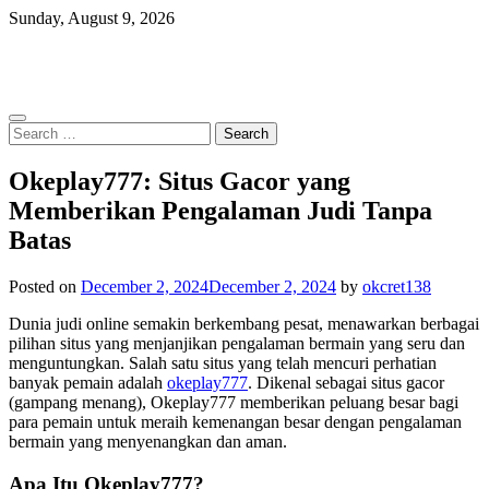
Skip
Sunday, August 9, 2026
to
Bikin Cuan Maksimal di Slot, Cari Tahu Cara Maxwin di Website
content
Ini!
Search
for:
Okeplay777: Situs Gacor yang
Memberikan Pengalaman Judi Tanpa
Batas
Posted on
December 2, 2024
December 2, 2024
by
okcret138
Dunia judi online semakin berkembang pesat, menawarkan berbagai
pilihan situs yang menjanjikan pengalaman bermain yang seru dan
menguntungkan. Salah satu situs yang telah mencuri perhatian
banyak pemain adalah
okeplay777
. Dikenal sebagai situs gacor
(gampang menang), Okeplay777 memberikan peluang besar bagi
para pemain untuk meraih kemenangan besar dengan pengalaman
bermain yang menyenangkan dan aman.
Apa Itu Okeplay777?