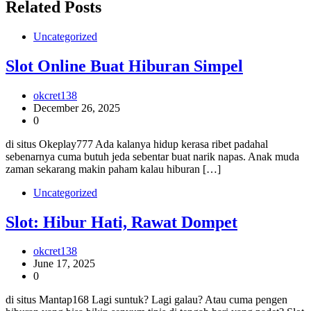
Related Posts
Uncategorized
Slot Online Buat Hiburan Simpel
okcret138
December 26, 2025
0
di situs Okeplay777 Ada kalanya hidup kerasa ribet padahal
sebenarnya cuma butuh jeda sebentar buat narik napas. Anak muda
zaman sekarang makin paham kalau hiburan […]
Uncategorized
Slot: Hibur Hati, Rawat Dompet
okcret138
June 17, 2025
0
di situs Mantap168 Lagi suntuk? Lagi galau? Atau cuma pengen