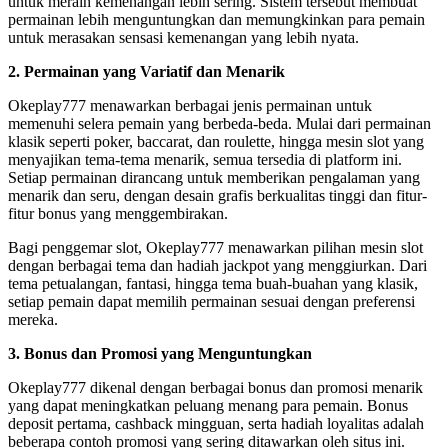
untuk meraih kemenangan lebih sering. Sistem tersebut membuat
permainan lebih menguntungkan dan memungkinkan para pemain
untuk merasakan sensasi kemenangan yang lebih nyata.
2. Permainan yang Variatif dan Menarik
Okeplay777 menawarkan berbagai jenis permainan untuk
memenuhi selera pemain yang berbeda-beda. Mulai dari permainan
klasik seperti poker, baccarat, dan roulette, hingga mesin slot yang
menyajikan tema-tema menarik, semua tersedia di platform ini.
Setiap permainan dirancang untuk memberikan pengalaman yang
menarik dan seru, dengan desain grafis berkualitas tinggi dan fitur-
fitur bonus yang menggembirakan.
Bagi penggemar slot, Okeplay777 menawarkan pilihan mesin slot
dengan berbagai tema dan hadiah jackpot yang menggiurkan. Dari
tema petualangan, fantasi, hingga tema buah-buahan yang klasik,
setiap pemain dapat memilih permainan sesuai dengan preferensi
mereka.
3. Bonus dan Promosi yang Menguntungkan
Okeplay777 dikenal dengan berbagai bonus dan promosi menarik
yang dapat meningkatkan peluang menang para pemain. Bonus
deposit pertama, cashback mingguan, serta hadiah loyalitas adalah
beberapa contoh promosi yang sering ditawarkan oleh situs ini.