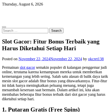
Skip
Thursday, August 6, 2026
to
Bikin Cuan Maksimal di Slot, Cari Tahu Cara Maxwin di Website
content
Ini!
Search
for:
Slot Gacor: Fitur Bonus Terbaik yang
Harus Diketahui Setiap Hari
Posted on
November 22, 2024
November 22, 2024
by
okcret138
Permainan
slot gacor
semakin populer di kalangan penggemar judi
online, terutama karena kemampuan mereka untuk memberikan
kemenangan yang lebih sering. Salah satu alasan di balik daya tarik
mesin slot gacor adalah fitur bonus yang ditawarkannya. Fitur-fitur
ini tidak hanya meningkatkan peluang menang, tetapi juga
menambah keseruan saat bermain. Dalam artikel ini, kita akan
membahas beberapa fitur bonus terbaik dari slot gacor yang harus
diketahui setiap hari.
1.
Putaran Gratis (Free Spins)