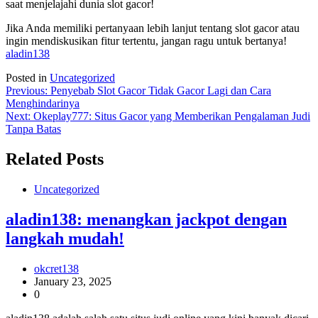
saat menjelajahi dunia slot gacor!
Jika Anda memiliki pertanyaan lebih lanjut tentang slot gacor atau
ingin mendiskusikan fitur tertentu, jangan ragu untuk bertanya!
aladin138
Posted in
Uncategorized
Post
Previous:
Penyebab Slot Gacor Tidak Gacor Lagi dan Cara
Menghindarinya
navigation
Next:
Okeplay777: Situs Gacor yang Memberikan Pengalaman Judi
Tanpa Batas
Related Posts
Uncategorized
aladin138: menangkan jackpot dengan
langkah mudah!
okcret138
January 23, 2025
0