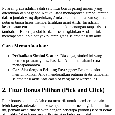
Putaran gratis adalah salah satu fitur bonus paling umum yang
ditemukan di slot gacor. Ketika Anda mendapatkan simbol tertentu
dalam jumlah yang diperlukan, Anda akan mendapatkan sejumlah
putaran tanpa harus mempertaruhkan uang Anda. Ini adalah
kesempatan emas untuk meningkatkan kemenangan tanpa risiko
tambahan. Beberapa slot bahkan memungkinkan Anda untuk
mendapatkan lebih banyak putaran gratis selama fitur ini aktif.
Cara Memanfaatkan:
Perhatikan Simbol Scatter
: Biasanya, simbol ini yang
memicu putaran gratis. Pastikan Anda memahami cara
mendapatkannya.
Cari Slot dengan Peluang Re-trigger
: Beberapa slot
memungkinkan Anda mendapatkan putaran gratis tambahan
selama fitur aktif, jadi cari slot yang menawarkan ini.
2.
Fitur Bonus Pilihan (Pick and Click)
Fitur bonus pilihan adalah cara menarik untuk memberi pemain
lebih banyak interaksi dan kesempatan untuk menang. Dalam fitur
ini, pemain akan dihadapkan dengan beberapa pilihan (seperti kotak
atau objek) dan harus memilih satu atau beberapa untuk