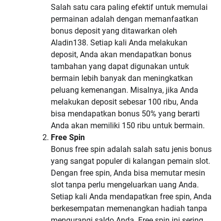
Salah satu cara paling efektif untuk memulai
permainan adalah dengan memanfaatkan
bonus deposit yang ditawarkan oleh
Aladin138. Setiap kali Anda melakukan
deposit, Anda akan mendapatkan bonus
tambahan yang dapat digunakan untuk
bermain lebih banyak dan meningkatkan
peluang kemenangan. Misalnya, jika Anda
melakukan deposit sebesar 100 ribu, Anda
bisa mendapatkan bonus 50% yang berarti
Anda akan memiliki 150 ribu untuk bermain.
Free Spin
Bonus free spin adalah salah satu jenis bonus
yang sangat populer di kalangan pemain slot.
Dengan free spin, Anda bisa memutar mesin
slot tanpa perlu mengeluarkan uang Anda.
Setiap kali Anda mendapatkan free spin, Anda
berkesempatan memenangkan hadiah tanpa
mengurangi saldo Anda. Free spin ini sering