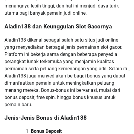
menangnya lebih tinggi, dan hal ini menjadi daya tarik
utama bagi banyak pemain judi online.
Aladin138 dan Keunggulan Slot Gacornya
Aladin138 dikenal sebagai salah satu situs judi online
yang menyediakan berbagai jenis permainan slot gacor.
Platform ini bekerja sama dengan beberapa penyedia
perangkat lunak terkemuka yang menjamin kualitas
permainan serta peluang kemenangan yang adil. Selain itu,
Aladin138 juga menyediakan berbagai bonus yang dapat
dimanfaatkan pemain untuk meningkatkan peluang
menang mereka. Bonus-bonus ini bervariasi, mulai dari
bonus deposit, free spin, hingga bonus khusus untuk
pemain baru.
Jenis-Jenis Bonus di Aladin138
Bonus Deposit