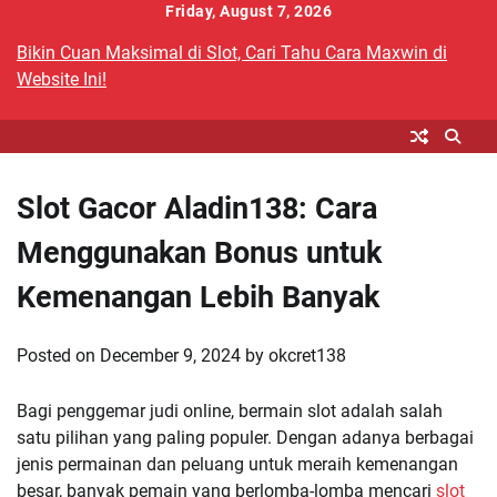
Skip
Friday, August 7, 2026
to
Bikin Cuan Maksimal di Slot, Cari Tahu Cara Maxwin di
content
Website Ini!
Slot Gacor Aladin138: Cara
Menggunakan Bonus untuk
Kemenangan Lebih Banyak
Posted on
December 9, 2024
by
okcret138
Bagi penggemar judi online, bermain slot adalah salah
satu pilihan yang paling populer. Dengan adanya berbagai
jenis permainan dan peluang untuk meraih kemenangan
besar, banyak pemain yang berlomba-lomba mencari
slot