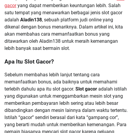
gacor
yang dapat memberikan keuntungan lebih. Salah
satu tempat yang menawarkan berbagai jenis slot gacor
adalah
Aladin138
, sebuah platform judi online yang
dikenal dengan bonus menariknya. Dalam artikel ini, kita
akan membahas cara memanfaatkan bonus yang
ditawarkan oleh Aladin138 untuk meraih kemenangan
lebih banyak saat bermain slot.
Apa Itu Slot Gacor?
Sebelum membahas lebih lanjut tentang cara
memanfaatkan bonus, ada baiknya untuk memahami
terlebih dahulu apa itu slot gacor.
Slot gacor
adalah istilah
yang digunakan untuk menggambarkan mesin slot yang
memberikan pembayaran lebih sering atau lebih besar
dibandingkan dengan mesin lainnya dalam waktu tertentu.
Istilah “gacor” sendiri berasal dari kata “gampang cor”,
yang berarti mudah untuk memberikan kemenangan. Para
pemain biasanya mencari slot gacor karena peluang