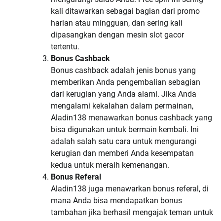
kali ditawarkan sebagai bagian dari promo
harian atau mingguan, dan sering kali
dipasangkan dengan mesin slot gacor
tertentu.
Bonus Cashback
Bonus cashback adalah jenis bonus yang
memberikan Anda pengembalian sebagian
dari kerugian yang Anda alami. Jika Anda
mengalami kekalahan dalam permainan,
Aladin138 menawarkan bonus cashback yang
bisa digunakan untuk bermain kembali. Ini
adalah salah satu cara untuk mengurangi
kerugian dan memberi Anda kesempatan
kedua untuk meraih kemenangan.
Bonus Referal
Aladin138 juga menawarkan bonus referal, di
mana Anda bisa mendapatkan bonus
tambahan jika berhasil mengajak teman untuk