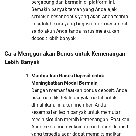
bergabung dan bermain di platform ini.
Semakin banyak teman yang Anda ajak,
semakin besar bonus yang akan Anda terima.
Ini adalah cara yang bagus untuk menambah
saldo akun Anda tanpa harus melakukan
deposit lebih banyak.
Cara Menggunakan Bonus untuk Kemenangan
Lebih Banyak
Manfaatkan Bonus Deposit untuk
Meningkatkan Modal Bermain
Dengan memanfaatkan bonus deposit, Anda
bisa memiliki lebih banyak modal untuk
dimainkan. Ini akan memberi Anda
kesempatan lebih banyak untuk memutar
mesin slot dan meraih kemenangan. Pastikan
Anda selalu memeriksa promo bonus deposit
yang tersedia agar dapat memaksimalkan