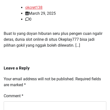
okcret138
March 29, 2025
0
Buat lo yang doyan hiburan seru plus pengen cuan ngalir
deras, dunia slot online di situs Okeplay777 bisa jadi
pilihan gokil yang nggak boleh dilewatin. […]
Leave a Reply
Your email address will not be published.
Required fields
are marked
*
Comment
*