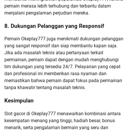
pemain merasa lebih terhubung dan terbantu dalam
menjalani pengalaman perjudian mereka.
8.
Dukungan Pelanggan yang Responsif
Pemain Okeplay777 juga menikmati dukungan pelanggan
yang sangat responsif dan siap membantu kapan saja.
Jika ada masalah teknis atau pertanyaan terkait
permainan, pemain dapat dengan mudah menghubungi
tim dukungan yang tersedia 24/7. Pelayanan yang cepat
dan profesional ini memberikan rasa nyaman dan
memastikan bahwa pemain dapat fokus pada permainan
tanpa khawatir tentang masalah teknis.
Kesimpulan
Slot gacor di Okeplay777 menawarkan kombinasi antara
kesempatan menang yang tinggi, hadiah besar, bonus
menarik, serta pengalaman bermain yang seru dan