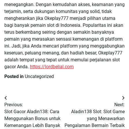
menegangkan. Dengan kemudahan akses, keamanan yang
terjamin, serta dukungan komunitas yang solid, tidak
mengherankan jika Okeplay777 menjadi pilihan utama
bagi banyak pemain slot di Indonesia. Popularitas ini akan
terus berkembang seiring dengan semakin banyaknya
pemain yang merasakan sensasi kemenangan di platform
ini. Jadi, jika Anda mencari platform yang menggabungkan
keseruan, peluang menang, dan hadiah besar, Okeplay777
adalah tempat yang tepat untuk memulai perjalanan slot
gacor Anda.
https://lordbelial.com
Posted in
Uncategorized
Post
Previous:
Next:
navigation
Slot Gacor Aladin138: Cara
Aladin138 Slot: Slot Game
Menggunakan Bonus untuk
yang Menawarkan
Kemenangan Lebih Banyak
Pengalaman Bermain Terbaik