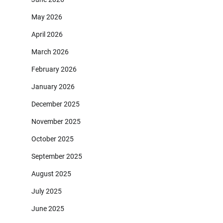
May 2026
April 2026
March 2026
February 2026
January 2026
December 2025
November 2025
October 2025
September 2025
August 2025
July 2025
June 2025