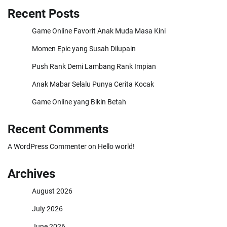
Recent Posts
Game Online Favorit Anak Muda Masa Kini
Momen Epic yang Susah Dilupain
Push Rank Demi Lambang Rank Impian
Anak Mabar Selalu Punya Cerita Kocak
Game Online yang Bikin Betah
Recent Comments
A WordPress Commenter
on
Hello world!
Archives
August 2026
July 2026
June 2026