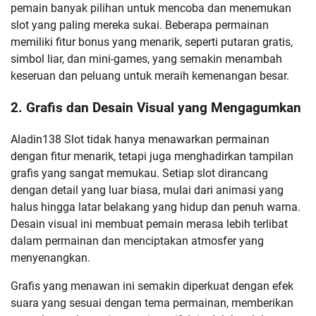
pemain banyak pilihan untuk mencoba dan menemukan
slot yang paling mereka sukai. Beberapa permainan
memiliki fitur bonus yang menarik, seperti putaran gratis,
simbol liar, dan mini-games, yang semakin menambah
keseruan dan peluang untuk meraih kemenangan besar.
2.
Grafis dan Desain Visual yang Mengagumkan
Aladin138 Slot tidak hanya menawarkan permainan
dengan fitur menarik, tetapi juga menghadirkan tampilan
grafis yang sangat memukau. Setiap slot dirancang
dengan detail yang luar biasa, mulai dari animasi yang
halus hingga latar belakang yang hidup dan penuh warna.
Desain visual ini membuat pemain merasa lebih terlibat
dalam permainan dan menciptakan atmosfer yang
menyenangkan.
Grafis yang menawan ini semakin diperkuat dengan efek
suara yang sesuai dengan tema permainan, memberikan