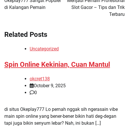
Okeplay777 Sangat Populer
Menjadi Pemain Profesional
di Kalangan Pemain
Slot Gacor – Tips dan Trik
Terbaru
Related Posts
Uncategorized
Spin Online Kekinian, Cuan Mantul
okcret138
October 9, 2025
0
di situs Okeplay777 Lo pernah nggak sih ngerasain vibe
main spin online yang bener-bener bikin hati deg-degan
tapi juga bikin senyum lebar? Nah, ini bukan […]