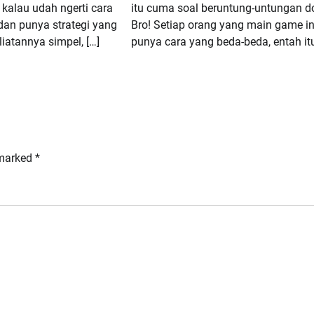
i kalau udah ngerti cara
itu cuma soal beruntung-untungan d
dan punya strategi yang
Bro! Setiap orang yang main game in
iatannya simpel, […]
punya cara yang beda-beda, entah itu
 marked
*