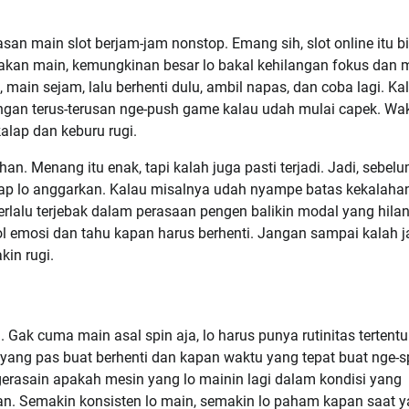
an main slot berjam-jam nonstop. Emang sih, slot online itu bi
nyakan main, kemungkinan besar lo bakal kehilangan fokus dan 
 main sejam, lalu berhenti dulu, ambil napas, dan coba lagi. Kal
angan terus-terusan nge-push game kalau udah mulai capek. Wa
kalap dan keburu rugi.
n. Menang itu enak, tapi kalah juga pasti terjadi. Jadi, sebelu
iap lo anggarkan. Kalau misalnya udah nyampe batas kekalaha
 terlalu terjebak dalam perasaan pengen balikin modal yang hila
l emosi dan tahu kapan harus berhenti. Jangan sampai kalah j
kin rugi.
g. Gak cuma main asal spin aja, lo harus punya rutinitas tertentu
yang pas buat berhenti dan kapan waktu yang tepat buat nge-s
gerasain apakah mesin yang lo mainin lagi dalam kondisi yang
an. Semakin konsisten lo main, semakin lo paham kapan saat 