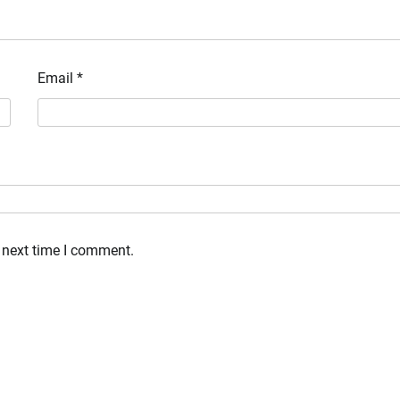
Email
*
 next time I comment.