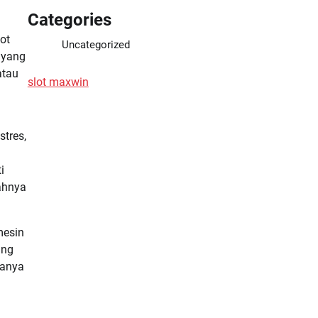
Categories
ot
Uncategorized
 yang
atau
slot maxwin
stres,
i
lahnya
mesin
ang
manya