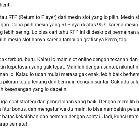
henti.
u RTP (Return to Player) dari mesin slot yang lo pilih. Mesin sl
gan. Coba pilih mesin yang RTP-nya di atas 95%, karena mesin
ebih sering. Lo bisa cari tahu RTP ini di deskripsi permainan 
ilih mesin slot hanya karena tampilan grafisnya keren, tapi
idak terburu-buru. Kalau lo main slot online dengan tekanan dan 
kin keputusan yang gak tepat. Mainlah dengan santai, nikmatin
n lo. Kalau lo udah mulai merasa gak enak, lebih baik berhent
ga pikiran tetap tenang dan bermain dengan santai. Gak ada sa
ah kesenangan yang lo dapetin.
i juga soal strategi dan pengelolaan yang baik. Dengan memilih 
fitur bonus, dan mengatur waktu main, lo bisa nambahin pelu
 batas kekalahan dan bermain dengan santai. Jadi, kunci uta
arap semata!