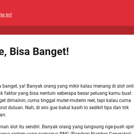
e Ini!
e, Bisa Banget!
 banget, ya! Banyak orang yang mikir kalau menang di slot onli
ak faktor yang bisa nentuin seberapa besar peluang kamu buat
dimainin, cuma tinggal muter-muterin reel, tapi kalau cuma
duluan. Nah, di sini gue bakal kasih lo sedikit tips dan trik
an.
nan slot itu sendiri. Banyak orang yang langsung nge-push spi
ot punya sistem yang namanya RNG (Random Number Generator).