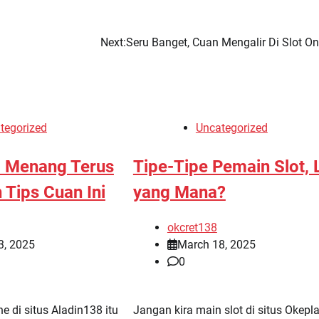
Next:
Seru Banget, Cuan Mengalir Di Slot On
tegorized
Uncategorized
e: Menang Terus
Tipe-Tipe Pemain Slot, 
n Tips Cuan Ini
yang Mana?
okcret138
3, 2025
March 18, 2025
0
ne di situs Aladin138 itu
Jangan kira main slot di situs Okepl