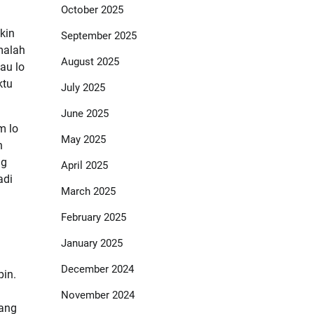
October 2025
kin
September 2025
malah
August 2025
au lo
ktu
July 2025
June 2025
m lo
May 2025
n
ng
April 2025
adi
March 2025
February 2025
January 2025
December 2024
pin.
November 2024
yang