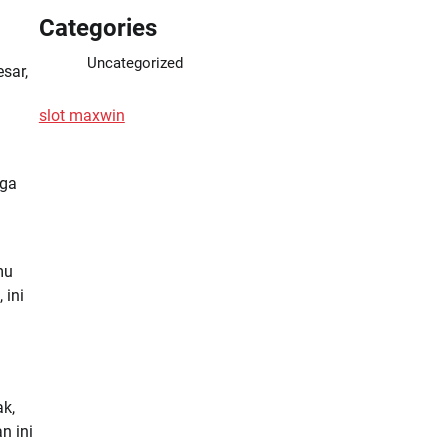
Categories
Uncategorized
sar,
slot maxwin
aga
mu
 ini
ak,
n ini