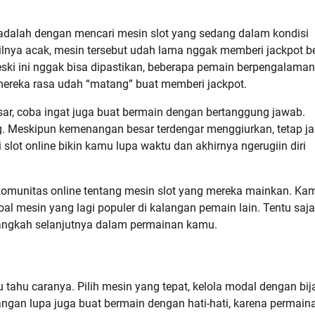
adalah dengan mencari mesin slot yang sedang dalam kondisi
ilnya acak, mesin tersebut udah lama nggak memberi jackpot be
eski ini nggak bisa dipastikan, beberapa pemain berpengalaman
mereka rasa udah “matang” buat memberi jackpot.
ar, coba ingat juga buat bermain dengan bertanggung jawab.
g. Meskipun kemenangan besar terdengar menggiurkan, tetap j
lot online bikin kamu lupa waktu dan akhirnya ngerugiin diri
 komunitas online tentang mesin slot yang mereka mainkan. Ka
al mesin yang lagi populer di kalangan pemain lain. Tentu saja,
langkah selanjutnya dalam permainan kamu.
u tahu caranya. Pilih mesin yang tepat, kelola modal dengan bij
ngan lupa juga buat bermain dengan hati-hati, karena permaina