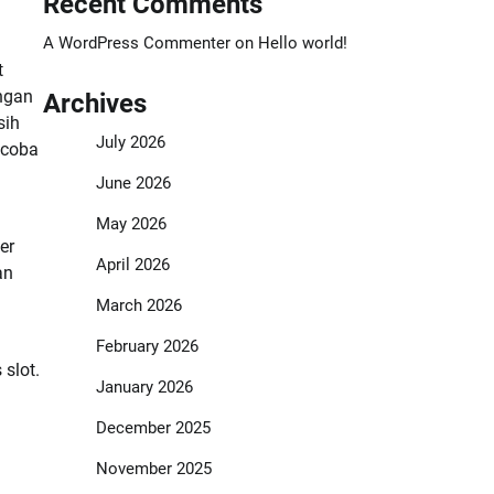
Recent Comments
A WordPress Commenter
on
Hello world!
t
engan
Archives
sih
July 2026
 coba
June 2026
May 2026
er
April 2026
an
March 2026
February 2026
slot.
January 2026
December 2025
November 2025