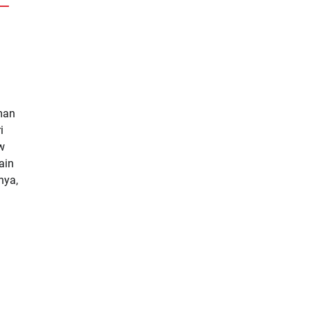
man
i
w
ain
nya,