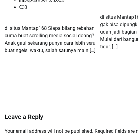
0
di situs Mantap1
gak bisa dipungki
di situs Mantap168 Siapa bilang rebahan
udah jadi bagian 
cuma buat scrolling media sosial doang?
Mulai dari bangu
Anak gaul sekarang punya cara lebih seru
tidur, […]
buat ngeisi waktu, salah satunya main […]
Leave a Reply
Your email address will not be published.
Required fields are