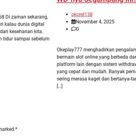
okcret138
68 Di zaman sekarang,
November 4, 2025
ri kalau dunia digital
0
dari keseharian kita.
n tidur sampai sebelum
Okeplay777 menghadirkan pengala
bermain slot online yang berbeda dar
platform lain dengan sistem withdra
yang cepat dan mudah. Banyak pem
sering merasa kaget dan bertanya-ta
[…]
 marked
*