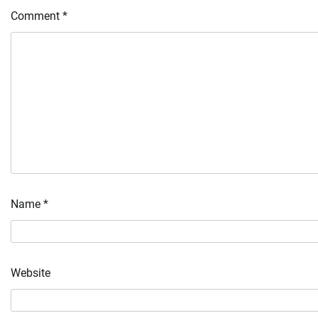
Comment
*
Name
*
Website