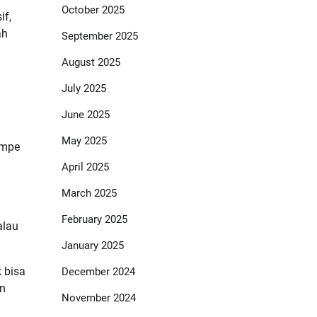
October 2025
if,
ah
September 2025
August 2025
July 2025
June 2025
May 2025
ampe
April 2025
March 2025
February 2025
alau
January 2025
 bisa
December 2024
an
November 2024