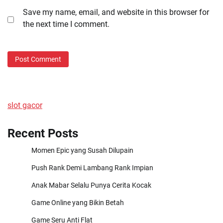
Save my name, email, and website in this browser for
the next time I comment.
slot gacor
Recent Posts
Momen Epic yang Susah Dilupain
Push Rank Demi Lambang Rank Impian
Anak Mabar Selalu Punya Cerita Kocak
Game Online yang Bikin Betah
Game Seru Anti Flat