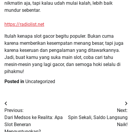
nikmatin aja, tapi kalau udah mulai kalah, lebih baik
mundur sebentar.
https://radiolist.net
Itulah kenapa slot gacor begitu populer. Bukan cuma
karena memberikan kesempatan menang besar, tapi juga
karena keseruan dan pengalaman yang ditawarkannya.
Jadi, buat kamu yang suka main slot, coba cari tahu
mesin-mesin yang lagi gacor, dan semoga hoki selalu di
pihakmu!
Posted in
Uncategorized
Post
Previous:
Next:
navigation
Dari Medsos ke Realita: Apa
Spin Sekali, Saldo Langsung
Slot Beneran
Naik!
Menguntungkan?