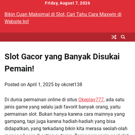
Skip
Friday, August 7, 2026
to
Bikin Cuan Maksimal di Slot, Cari Tahu Cara Maxwin di
content
Website Ini!
Slot Gacor yang Banyak Disukai
Pemain!
Posted on
April 1, 2025
by
okcret138
Di dunia permainan online di situs
Okeplay777
, ada satu
jenis game yang selalu jadi favorit banyak orang, yaitu
permainan slot. Bukan hanya karena cara mainnya yang
gampang, tapi juga karena hadiah-hadiah yang bisa
didapatkan, yang terkadang bikin kita merasa seolah-olah