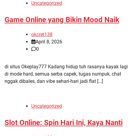
Uncategorized
Game Online yang Bikin Mood Naik
okcret138
April 8, 2026
0
di situs Okeplay777 Kadang hidup tuh rasanya kayak lagi
di mode hard, semua serba capek, tugas numpuk, chat
nggak dibales, dan vibe sehari-hari jadi flat […]
Uncategorized
Slot Online: Spin Hari Ini, Kaya Nanti