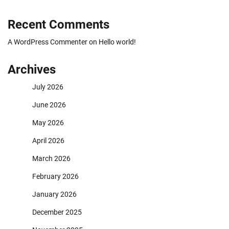
Recent Comments
A WordPress Commenter
on
Hello world!
Archives
July 2026
June 2026
May 2026
April 2026
March 2026
February 2026
January 2026
December 2025