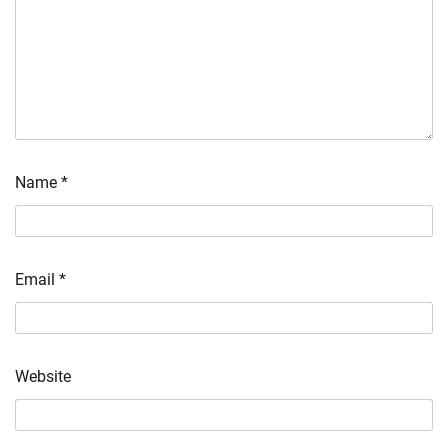
Name
*
Email
*
Website