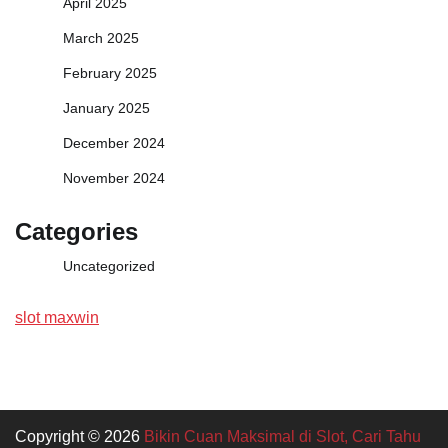
April 2025
March 2025
February 2025
January 2025
December 2024
November 2024
Categories
Uncategorized
slot maxwin
Copyright © 2026
Bikin Cuan Maksimal di Slot, Cari Tahu