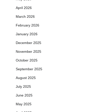
April 2026
March 2026
February 2026
January 2026
December 2025
November 2025
October 2025
September 2025
August 2025
July 2025
June 2025
May 2025