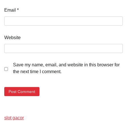
Email
*
Website
Save my name, email, and website in this browser for
the next time I comment.
slot gacor