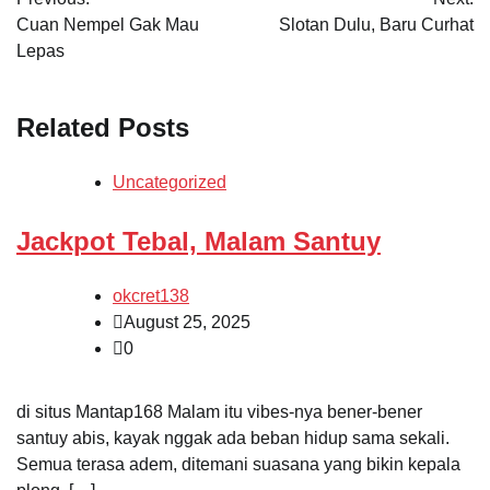
navigation
Cuan Nempel Gak Mau
Slotan Dulu, Baru Curhat
Lepas
Related Posts
Uncategorized
Jackpot Tebal, Malam Santuy
okcret138
August 25, 2025
0
di situs Mantap168 Malam itu vibes-nya bener-bener
santuy abis, kayak nggak ada beban hidup sama sekali.
Semua terasa adem, ditemani suasana yang bikin kepala