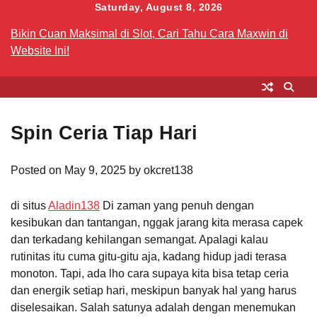
Skip
Saturday, August 8, 2026
to
Bikin Cuan Maksimal di Slot, Cari Tahu Cara Maxwin di
content
Website Ini!
Spin Ceria Tiap Hari
Posted on
May 9, 2025
by
okcret138
di situs
Aladin138
Di zaman yang penuh dengan
kesibukan dan tantangan, nggak jarang kita merasa capek
dan terkadang kehilangan semangat. Apalagi kalau
rutinitas itu cuma gitu-gitu aja, kadang hidup jadi terasa
monoton. Tapi, ada lho cara supaya kita bisa tetap ceria
dan energik setiap hari, meskipun banyak hal yang harus
diselesaikan. Salah satunya adalah dengan menemukan