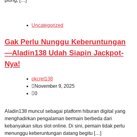
plong, […]
Uncategorized
Gak Perlu Nunggu Keberuntungan
—Aladin138 Udah Siapin Jackpot-
Nya!
okcret138
November 9, 2025
0
Aladin138 muncul sebagai platform hiburan digital yang
menghadirkan pengalaman bermain berbeda dari
kebanyakan situs slot online. Di sini, pemain tidak perlu
menunggu keberuntungan datang begitu […]