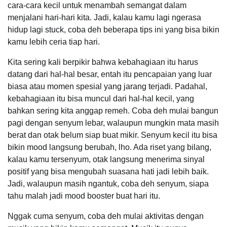
cara-cara kecil untuk menambah semangat dalam
menjalani hari-hari kita. Jadi, kalau kamu lagi ngerasa
hidup lagi stuck, coba deh beberapa tips ini yang bisa bikin
kamu lebih ceria tiap hari.
Kita sering kali berpikir bahwa kebahagiaan itu harus
datang dari hal-hal besar, entah itu pencapaian yang luar
biasa atau momen spesial yang jarang terjadi. Padahal,
kebahagiaan itu bisa muncul dari hal-hal kecil, yang
bahkan sering kita anggap remeh. Coba deh mulai bangun
pagi dengan senyum lebar, walaupun mungkin mata masih
berat dan otak belum siap buat mikir. Senyum kecil itu bisa
bikin mood langsung berubah, lho. Ada riset yang bilang,
kalau kamu tersenyum, otak langsung menerima sinyal
positif yang bisa mengubah suasana hati jadi lebih baik.
Jadi, walaupun masih ngantuk, coba deh senyum, siapa
tahu malah jadi mood booster buat hari itu.
Nggak cuma senyum, coba deh mulai aktivitas dengan