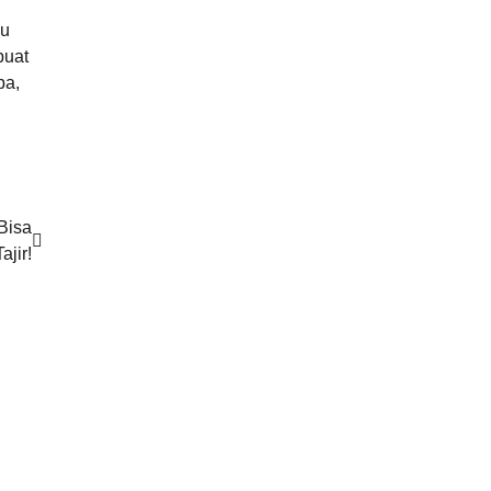
mu
buat
pa,
Bisa
jir!