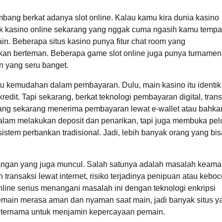
embang berkat adanya slot online. Kalau kamu kira dunia kasino
anyak kasino online sekarang yang nggak cuma ngasih kamu tempa
in. Beberapa situs kasino punya fitur chat room yang
an berteman. Beberapa game slot online juga punya turnamen
n yang seru banget.
tu kemudahan dalam pembayaran. Dulu, main kasino itu identik
redit. Tapi sekarang, berkat teknologi pembayaran digital, tran
 yang sekarang menerima pembayaran lewat e-wallet atau bahka
alam melakukan deposit dan penarikan, tapi juga membuka pe
tem perbankan tradisional. Jadi, lebih banyak orang yang bisa
tangan yang juga muncul. Salah satunya adalah masalah keama
ansaksi lewat internet, risiko terjadinya penipuan atau kebo
online serius menangani masalah ini dengan teknologi enkripsi
main merasa aman dan nyaman saat main, jadi banyak situs y
o ternama untuk menjamin kepercayaan pemain.