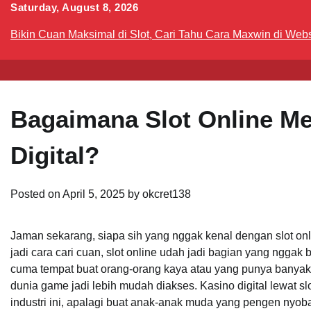
Skip
Saturday, August 8, 2026
to
Bikin Cuan Maksimal di Slot, Cari Tahu Cara Maxwin di Websi
content
Bagaimana Slot Online Me
Digital?
Posted on
April 5, 2025
by
okcret138
Jaman sekarang, siapa sih yang nggak kenal dengan slot onli
jadi cara cari cuan, slot online udah jadi bagian yang nggak b
cuma tempat buat orang-orang kaya atau yang punya banyak 
dunia game jadi lebih mudah diakses. Kasino digital lewat 
industri ini, apalagi buat anak-anak muda yang pengen nyob