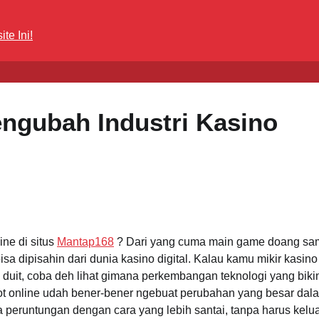
te Ini!
ngubah Industri Kasino
ne di situs
Mantap168
? Dari yang cuma main game doang sa
isa dipisahin dari dunia kasino digital. Kalau kamu mikir kasino 
duit, coba deh lihat gimana perkembangan teknologi yang biki
slot online udah bener-bener ngebuat perubahan yang besar dal
a peruntungan dengan cara yang lebih santai, tanpa harus kelu