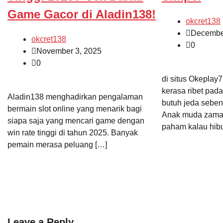
Game Gacor di Aladin138!
okcret138
Decembe
okcret138
0
November 3, 2025
0
di situs Okeplay
kerasa ribet pad
Aladin138 menghadirkan pengalaman
butuh jeda sebent
bermain slot online yang menarik bagi
Anak muda zama
siapa saja yang mencari game dengan
paham kalau hib
win rate tinggi di tahun 2025. Banyak
pemain merasa peluang […]
Leave a Reply