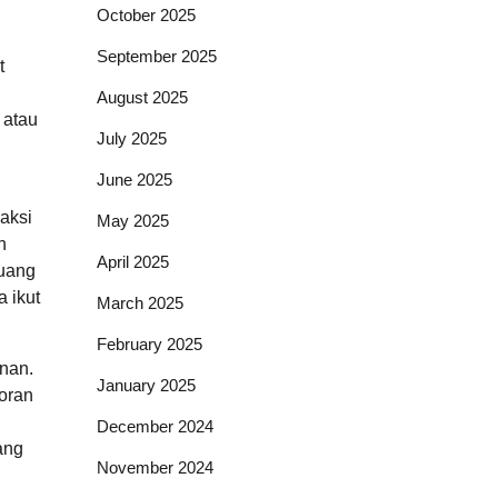
October 2025
September 2025
t
August 2025
 atau
July 2025
June 2025
saksi
May 2025
n
April 2025
luang
 ikut
March 2025
February 2025
nan.
January 2025
coran
December 2024
ang
November 2024