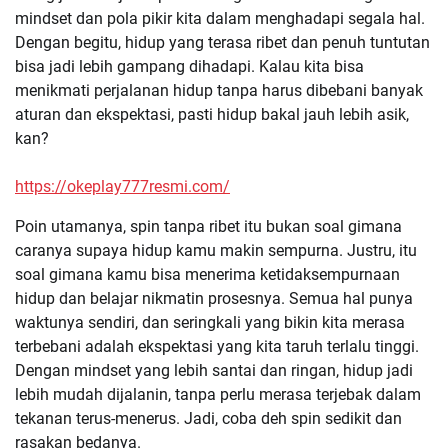
mindset dan pola pikir kita dalam menghadapi segala hal.
Dengan begitu, hidup yang terasa ribet dan penuh tuntutan
bisa jadi lebih gampang dihadapi. Kalau kita bisa
menikmati perjalanan hidup tanpa harus dibebani banyak
aturan dan ekspektasi, pasti hidup bakal jauh lebih asik,
kan?
https://okeplay777resmi.com/
Poin utamanya, spin tanpa ribet itu bukan soal gimana
caranya supaya hidup kamu makin sempurna. Justru, itu
soal gimana kamu bisa menerima ketidaksempurnaan
hidup dan belajar nikmatin prosesnya. Semua hal punya
waktunya sendiri, dan seringkali yang bikin kita merasa
terbebani adalah ekspektasi yang kita taruh terlalu tinggi.
Dengan mindset yang lebih santai dan ringan, hidup jadi
lebih mudah dijalanin, tanpa perlu merasa terjebak dalam
tekanan terus-menerus. Jadi, coba deh spin sedikit dan
rasakan bedanya.