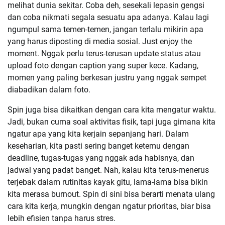
melihat dunia sekitar. Coba deh, sesekali lepasin gengsi
dan coba nikmati segala sesuatu apa adanya. Kalau lagi
ngumpul sama temen-temen, jangan terlalu mikirin apa
yang harus diposting di media sosial. Just enjoy the
moment. Nggak perlu terus-terusan update status atau
upload foto dengan caption yang super kece. Kadang,
momen yang paling berkesan justru yang nggak sempet
diabadikan dalam foto.
Spin juga bisa dikaitkan dengan cara kita mengatur waktu.
Jadi, bukan cuma soal aktivitas fisik, tapi juga gimana kita
ngatur apa yang kita kerjain sepanjang hari. Dalam
keseharian, kita pasti sering banget ketemu dengan
deadline, tugas-tugas yang nggak ada habisnya, dan
jadwal yang padat banget. Nah, kalau kita terus-menerus
terjebak dalam rutinitas kayak gitu, lama-lama bisa bikin
kita merasa burnout. Spin di sini bisa berarti menata ulang
cara kita kerja, mungkin dengan ngatur prioritas, biar bisa
lebih efisien tanpa harus stres.