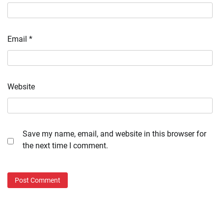
Email
*
Website
Save my name, email, and website in this browser for
the next time I comment.