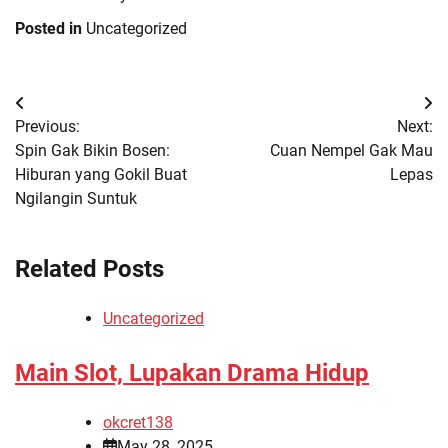
Posted in
Uncategorized
Post
Previous:
Next:
navigation
Spin Gak Bikin Bosen:
Cuan Nempel Gak Mau
Hiburan yang Gokil Buat
Lepas
Ngilangin Suntuk
Related Posts
Uncategorized
Main Slot, Lupakan Drama Hidup
okcret138
May 28, 2025