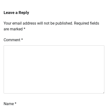
Leave a Reply
Your email address will not be published.
Required fields
are marked
*
Comment
*
Name
*