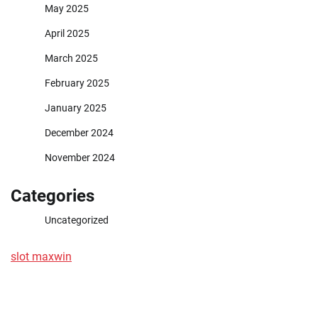
May 2025
April 2025
March 2025
February 2025
January 2025
December 2024
November 2024
Categories
Uncategorized
slot maxwin