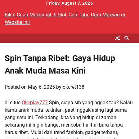
Skip
Friday, August 7, 2026
to
Bikin Cuan Maksimal di Slot, Cari Tahu Cara Maxwin di
content
Website Ini!
Spin Tanpa Ribet: Gaya Hidup
Anak Muda Masa Kini
Posted on
May 6, 2025
by
okcret138
di situs
Okeplay777
Spin, siapa sih yang nggak tau? Kalau
kamu anak muda kekinian, pasti nggak asing lagi sama
yang satu ini. Terkadang, kita yang hidup di zaman
sekarang ini ingin banget mencoba hal-hal baru tanpa
harus ribet. Mulai dari trend fashion, gadget terbaru,