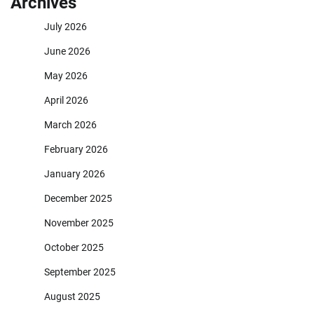
Archives
July 2026
June 2026
May 2026
April 2026
March 2026
February 2026
January 2026
December 2025
November 2025
October 2025
September 2025
August 2025