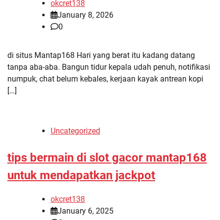
okcret138
January 8, 2026
0
di situs Mantap168 Hari yang berat itu kadang datang
tanpa aba-aba. Bangun tidur kepala udah penuh, notifikasi
numpuk, chat belum kebales, kerjaan kayak antrean kopi
[…]
Uncategorized
tips bermain di slot gacor mantap168
untuk mendapatkan jackpot
okcret138
January 6, 2025