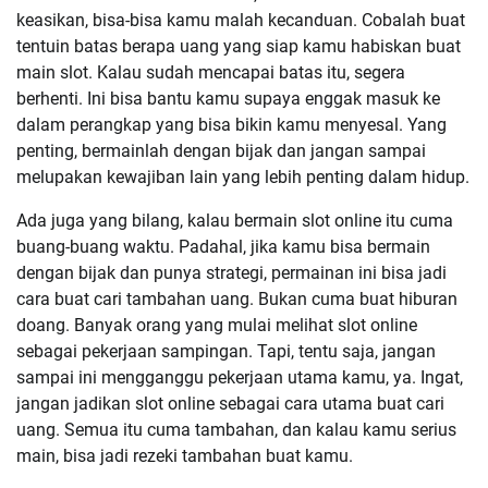
keasikan, bisa-bisa kamu malah kecanduan. Cobalah buat
tentuin batas berapa uang yang siap kamu habiskan buat
main slot. Kalau sudah mencapai batas itu, segera
berhenti. Ini bisa bantu kamu supaya enggak masuk ke
dalam perangkap yang bisa bikin kamu menyesal. Yang
penting, bermainlah dengan bijak dan jangan sampai
melupakan kewajiban lain yang lebih penting dalam hidup.
Ada juga yang bilang, kalau bermain slot online itu cuma
buang-buang waktu. Padahal, jika kamu bisa bermain
dengan bijak dan punya strategi, permainan ini bisa jadi
cara buat cari tambahan uang. Bukan cuma buat hiburan
doang. Banyak orang yang mulai melihat slot online
sebagai pekerjaan sampingan. Tapi, tentu saja, jangan
sampai ini mengganggu pekerjaan utama kamu, ya. Ingat,
jangan jadikan slot online sebagai cara utama buat cari
uang. Semua itu cuma tambahan, dan kalau kamu serius
main, bisa jadi rezeki tambahan buat kamu.