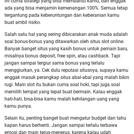
ini cuma strategi yang bisa membantu kamu, dan enggak
ada yang bisa menjamin kemenangan 100%. Semua tetap
tergantung pada keberuntungan dan keberanian kamu
buat ambil risiko.
Salah satu hal yang sering dibicarakan anak muda adalah
soal bonus-bonus yang ditawarkan oleh situs slot online.
Banyak banget situs yang kasih bonus untuk pemain baru,
misalnya bonus deposit, free spin, atau cashback. Tapi
jangan sampai tergiur sama bonus yang terlalu
menggiurkan, ya. Cek dulu reputasi situsnya, supaya kamu
enggak masuk perangkap situs abal-abal yang malah bikin
rugi. Main slot itu bukan cuma soal hoki, tapi juga soal
memilih tempat yang tepat buat bermain. Kalau enggak
hati-hati, bisa-bisa kamu malah kehilangan uang yang
kamu punya.
Selain itu, penting banget buat mengatur budget dan tahu
kapan harus berhenti. Jangan sampai terlalu terbawa
emosi dan main terus-menerus, karena kalau udah