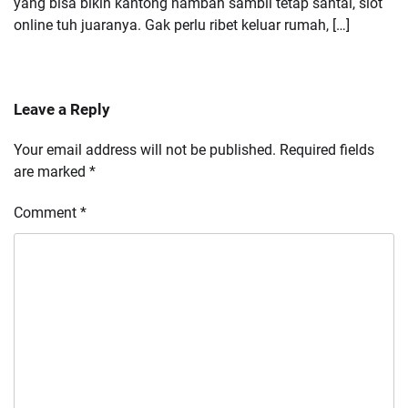
yang bisa bikin kantong nambah sambil tetap santai, slot
online tuh juaranya. Gak perlu ribet keluar rumah, […]
Leave a Reply
Your email address will not be published.
Required fields
are marked
*
Comment
*