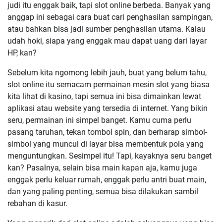
judi itu enggak baik, tapi slot online berbeda. Banyak yang
anggap ini sebagai cara buat cari penghasilan sampingan,
atau bahkan bisa jadi sumber penghasilan utama. Kalau
udah hoki, siapa yang enggak mau dapat uang dari layar
HP, kan?
Sebelum kita ngomong lebih jauh, buat yang belum tahu,
slot online itu semacam permainan mesin slot yang biasa
kita lihat di kasino, tapi semua ini bisa dimainkan lewat
aplikasi atau website yang tersedia di internet. Yang bikin
seru, permainan ini simpel banget. Kamu cuma perlu
pasang taruhan, tekan tombol spin, dan berharap simbol-
simbol yang muncul di layar bisa membentuk pola yang
menguntungkan. Sesimpel itu! Tapi, kayaknya seru banget
kan? Pasalnya, selain bisa main kapan aja, kamu juga
enggak perlu keluar rumah, enggak perlu antri buat main,
dan yang paling penting, semua bisa dilakukan sambil
rebahan di kasur.