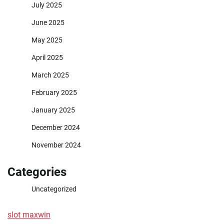
July 2025
June 2025
May 2025
April 2025
March 2025
February 2025
January 2025
December 2024
November 2024
Categories
Uncategorized
slot maxwin