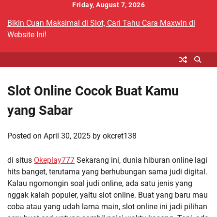
Skip
Friday, August 7, 2026
to
Bikin Cuan Maksimal di Slot, Cari Tahu Cara Maxwin di
content
Website Ini!
Slot Online Cocok Buat Kamu
yang Sabar
Posted on
April 30, 2025
by
okcret138
di situs
Okeplay777
Sekarang ini, dunia hiburan online lagi
hits banget, terutama yang berhubungan sama judi digital.
Kalau ngomongin soal judi online, ada satu jenis yang
nggak kalah populer, yaitu slot online. Buat yang baru mau
coba atau yang udah lama main, slot online ini jadi pilihan