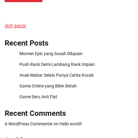
slot gacor
Recent Posts
Momen Epic yang Susah Dilupain
Push Rank Demi Lambang Rank Impian
Anak Mabar Selalu Punya Cerita Kocak
Game Online yang Bikin Betah
Game Seru Anti Flat
Recent Comments
A WordPress Commenter
on
Hello world!