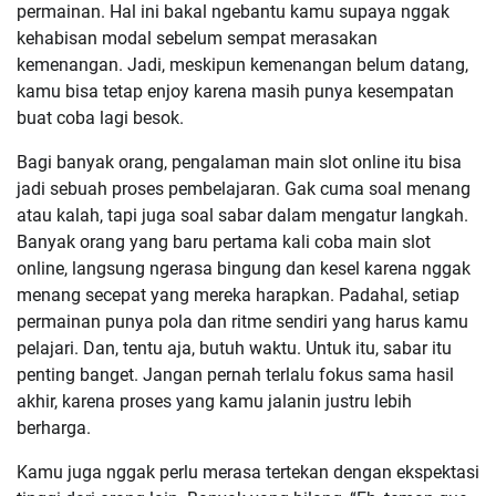
permainan. Hal ini bakal ngebantu kamu supaya nggak
kehabisan modal sebelum sempat merasakan
kemenangan. Jadi, meskipun kemenangan belum datang,
kamu bisa tetap enjoy karena masih punya kesempatan
buat coba lagi besok.
Bagi banyak orang, pengalaman main slot online itu bisa
jadi sebuah proses pembelajaran. Gak cuma soal menang
atau kalah, tapi juga soal sabar dalam mengatur langkah.
Banyak orang yang baru pertama kali coba main slot
online, langsung ngerasa bingung dan kesel karena nggak
menang secepat yang mereka harapkan. Padahal, setiap
permainan punya pola dan ritme sendiri yang harus kamu
pelajari. Dan, tentu aja, butuh waktu. Untuk itu, sabar itu
penting banget. Jangan pernah terlalu fokus sama hasil
akhir, karena proses yang kamu jalanin justru lebih
berharga.
Kamu juga nggak perlu merasa tertekan dengan ekspektasi