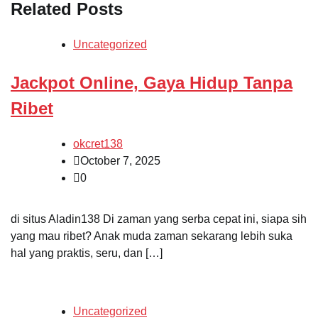
Related Posts
Uncategorized
Jackpot Online, Gaya Hidup Tanpa
Ribet
okcret138
October 7, 2025
0
di situs Aladin138 Di zaman yang serba cepat ini, siapa sih
yang mau ribet? Anak muda zaman sekarang lebih suka
hal yang praktis, seru, dan […]
Uncategorized