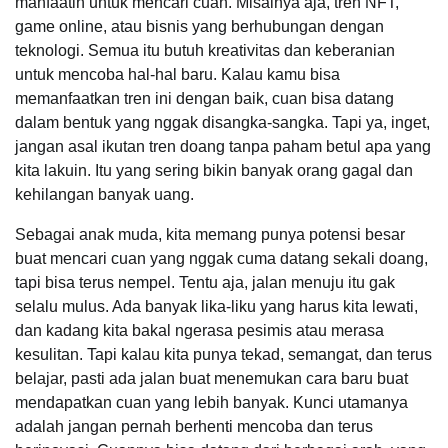
manfaatin untuk mencari cuan. Misalnya aja, tren NFT,
game online, atau bisnis yang berhubungan dengan
teknologi. Semua itu butuh kreativitas dan keberanian
untuk mencoba hal-hal baru. Kalau kamu bisa
memanfaatkan tren ini dengan baik, cuan bisa datang
dalam bentuk yang nggak disangka-sangka. Tapi ya, inget,
jangan asal ikutan tren doang tanpa paham betul apa yang
kita lakuin. Itu yang sering bikin banyak orang gagal dan
kehilangan banyak uang.
Sebagai anak muda, kita memang punya potensi besar
buat mencari cuan yang nggak cuma datang sekali doang,
tapi bisa terus nempel. Tentu aja, jalan menuju itu gak
selalu mulus. Ada banyak lika-liku yang harus kita lewati,
dan kadang kita bakal ngerasa pesimis atau merasa
kesulitan. Tapi kalau kita punya tekad, semangat, dan terus
belajar, pasti ada jalan buat menemukan cara baru buat
mendapatkan cuan yang lebih banyak. Kunci utamanya
adalah jangan pernah berhenti mencoba dan terus