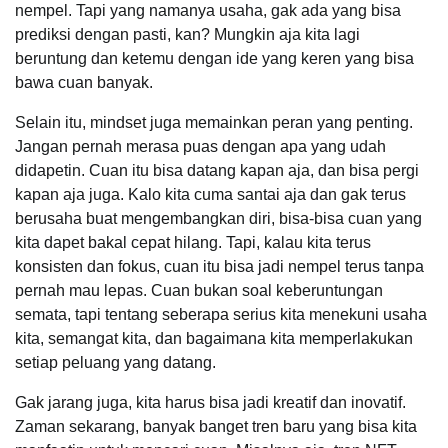
nempel. Tapi yang namanya usaha, gak ada yang bisa
prediksi dengan pasti, kan? Mungkin aja kita lagi
beruntung dan ketemu dengan ide yang keren yang bisa
bawa cuan banyak.
Selain itu, mindset juga memainkan peran yang penting.
Jangan pernah merasa puas dengan apa yang udah
didapetin. Cuan itu bisa datang kapan aja, dan bisa pergi
kapan aja juga. Kalo kita cuma santai aja dan gak terus
berusaha buat mengembangkan diri, bisa-bisa cuan yang
kita dapet bakal cepat hilang. Tapi, kalau kita terus
konsisten dan fokus, cuan itu bisa jadi nempel terus tanpa
pernah mau lepas. Cuan bukan soal keberuntungan
semata, tapi tentang seberapa serius kita menekuni usaha
kita, semangat kita, dan bagaimana kita memperlakukan
setiap peluang yang datang.
Gak jarang juga, kita harus bisa jadi kreatif dan inovatif.
Zaman sekarang, banyak banget tren baru yang bisa kita