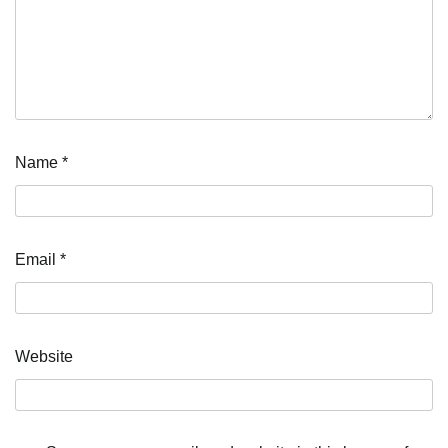
Name
*
Email
*
Website