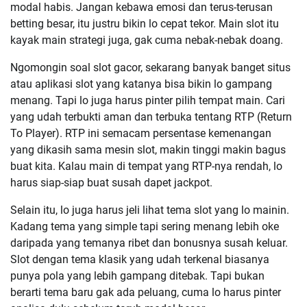
modal habis. Jangan kebawa emosi dan terus-terusan
betting besar, itu justru bikin lo cepat tekor. Main slot itu
kayak main strategi juga, gak cuma nebak-nebak doang.
Ngomongin soal slot gacor, sekarang banyak banget situs
atau aplikasi slot yang katanya bisa bikin lo gampang
menang. Tapi lo juga harus pinter pilih tempat main. Cari
yang udah terbukti aman dan terbuka tentang RTP (Return
To Player). RTP ini semacam persentase kemenangan
yang dikasih sama mesin slot, makin tinggi makin bagus
buat kita. Kalau main di tempat yang RTP-nya rendah, lo
harus siap-siap buat susah dapet jackpot.
Selain itu, lo juga harus jeli lihat tema slot yang lo mainin.
Kadang tema yang simple tapi sering menang lebih oke
daripada yang temanya ribet dan bonusnya susah keluar.
Slot dengan tema klasik yang udah terkenal biasanya
punya pola yang lebih gampang ditebak. Tapi bukan
berarti tema baru gak ada peluang, cuma lo harus pinter