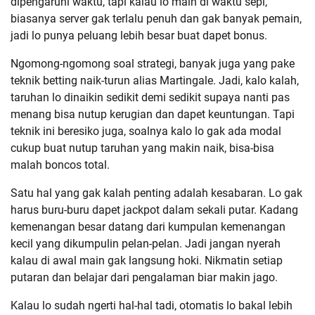
dipengaruhi waktu, tapi kalau lo main di waktu sepi,
biasanya server gak terlalu penuh dan gak banyak pemain,
jadi lo punya peluang lebih besar buat dapet bonus.
Ngomong-ngomong soal strategi, banyak juga yang pake
teknik betting naik-turun alias Martingale. Jadi, kalo kalah,
taruhan lo dinaikin sedikit demi sedikit supaya nanti pas
menang bisa nutup kerugian dan dapet keuntungan. Tapi
teknik ini beresiko juga, soalnya kalo lo gak ada modal
cukup buat nutup taruhan yang makin naik, bisa-bisa
malah boncos total.
Satu hal yang gak kalah penting adalah kesabaran. Lo gak
harus buru-buru dapet jackpot dalam sekali putar. Kadang
kemenangan besar datang dari kumpulan kemenangan
kecil yang dikumpulin pelan-pelan. Jadi jangan nyerah
kalau di awal main gak langsung hoki. Nikmatin setiap
putaran dan belajar dari pengalaman biar makin jago.
Kalau lo sudah ngerti hal-hal tadi, otomatis lo bakal lebih