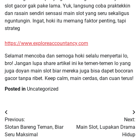
slot gacor gak pake lama. Yuk, langsung coba praktekkin
dan rasain sendiri sensasi main slot yang seru sekaligus
nguntungin. Ingat, hoki itu memang faktor penting, tapi
strateg
https://www.exploreaccountancy.com
Selamat mencoba dan semoga hoki selalu menyertai lo,
bro! Jangan lupa share artikel ini ke temen-temen lo yang
juga doyan main slot biar mereka juga bisa dapet bocoran
gacor tanpa ribet. Keep calm, main cerdas, dan cuan terus!
Posted in
Uncategorized
Post
Previous:
Next:
navigation
Slotan Bareng Teman, Biar
Main Slot, Lupakan Drama
Seru Maksimal
Hidup