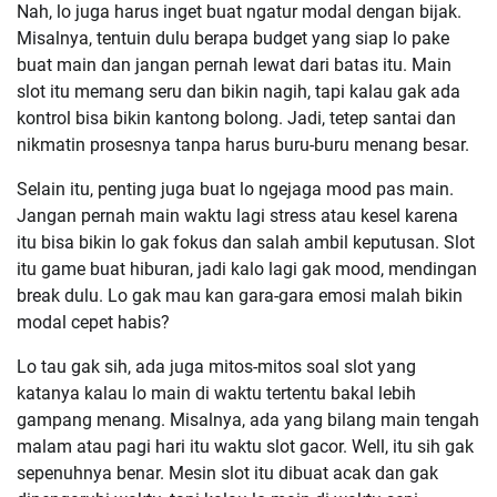
Nah, lo juga harus inget buat ngatur modal dengan bijak.
Misalnya, tentuin dulu berapa budget yang siap lo pake
buat main dan jangan pernah lewat dari batas itu. Main
slot itu memang seru dan bikin nagih, tapi kalau gak ada
kontrol bisa bikin kantong bolong. Jadi, tetep santai dan
nikmatin prosesnya tanpa harus buru-buru menang besar.
Selain itu, penting juga buat lo ngejaga mood pas main.
Jangan pernah main waktu lagi stress atau kesel karena
itu bisa bikin lo gak fokus dan salah ambil keputusan. Slot
itu game buat hiburan, jadi kalo lagi gak mood, mendingan
break dulu. Lo gak mau kan gara-gara emosi malah bikin
modal cepet habis?
Lo tau gak sih, ada juga mitos-mitos soal slot yang
katanya kalau lo main di waktu tertentu bakal lebih
gampang menang. Misalnya, ada yang bilang main tengah
malam atau pagi hari itu waktu slot gacor. Well, itu sih gak
sepenuhnya benar. Mesin slot itu dibuat acak dan gak