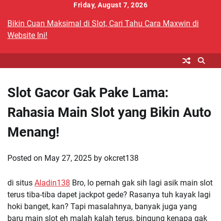
Skip
Friday, August 7, 2026
to
Bikin Cuan Maksimal di Slot, Cari Tahu Cara Maxwin di
content
Website Ini!
Slot Gacor Gak Pake Lama:
Rahasia Main Slot yang Bikin Auto
Menang!
Posted on
May 27, 2025
by
okcret138
di situs
Aladin138
Bro, lo pernah gak sih lagi asik main slot
terus tiba-tiba dapet jackpot gede? Rasanya tuh kayak lagi
hoki banget, kan? Tapi masalahnya, banyak juga yang
baru main slot eh malah kalah terus, bingung kenapa gak