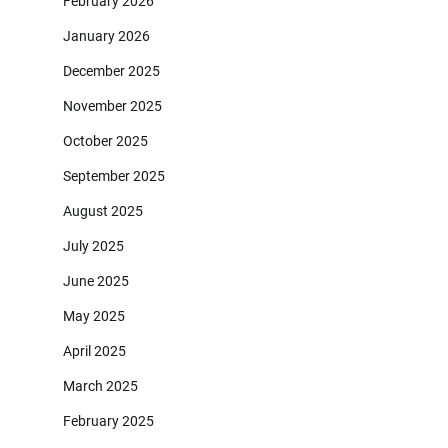
February 2026
January 2026
December 2025
November 2025
October 2025
September 2025
August 2025
July 2025
June 2025
May 2025
April 2025
March 2025
February 2025