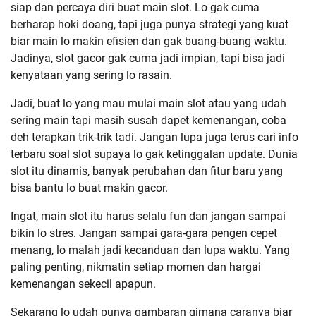
siap dan percaya diri buat main slot. Lo gak cuma
berharap hoki doang, tapi juga punya strategi yang kuat
biar main lo makin efisien dan gak buang-buang waktu.
Jadinya, slot gacor gak cuma jadi impian, tapi bisa jadi
kenyataan yang sering lo rasain.
Jadi, buat lo yang mau mulai main slot atau yang udah
sering main tapi masih susah dapet kemenangan, coba
deh terapkan trik-trik tadi. Jangan lupa juga terus cari info
terbaru soal slot supaya lo gak ketinggalan update. Dunia
slot itu dinamis, banyak perubahan dan fitur baru yang
bisa bantu lo buat makin gacor.
Ingat, main slot itu harus selalu fun dan jangan sampai
bikin lo stres. Jangan sampai gara-gara pengen cepet
menang, lo malah jadi kecanduan dan lupa waktu. Yang
paling penting, nikmatin setiap momen dan hargai
kemenangan sekecil apapun.
Sekarang lo udah punya gambaran gimana caranya biar