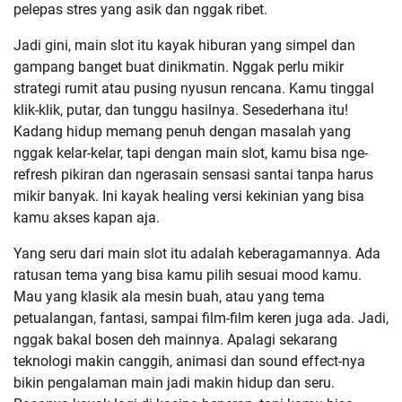
pelepas stres yang asik dan nggak ribet.
Jadi gini, main slot itu kayak hiburan yang simpel dan
gampang banget buat dinikmatin. Nggak perlu mikir
strategi rumit atau pusing nyusun rencana. Kamu tinggal
klik-klik, putar, dan tunggu hasilnya. Sesederhana itu!
Kadang hidup memang penuh dengan masalah yang
nggak kelar-kelar, tapi dengan main slot, kamu bisa nge-
refresh pikiran dan ngerasain sensasi santai tanpa harus
mikir banyak. Ini kayak healing versi kekinian yang bisa
kamu akses kapan aja.
Yang seru dari main slot itu adalah keberagamannya. Ada
ratusan tema yang bisa kamu pilih sesuai mood kamu.
Mau yang klasik ala mesin buah, atau yang tema
petualangan, fantasi, sampai film-film keren juga ada. Jadi,
nggak bakal bosen deh mainnya. Apalagi sekarang
teknologi makin canggih, animasi dan sound effect-nya
bikin pengalaman main jadi makin hidup dan seru.