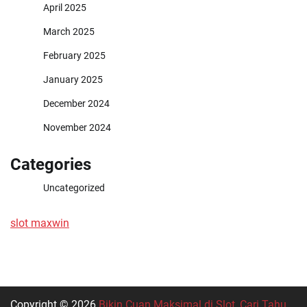
April 2025
March 2025
February 2025
January 2025
December 2024
November 2024
Categories
Uncategorized
slot maxwin
Copyright © 2026
Bikin Cuan Maksimal di Slot, Cari Tahu