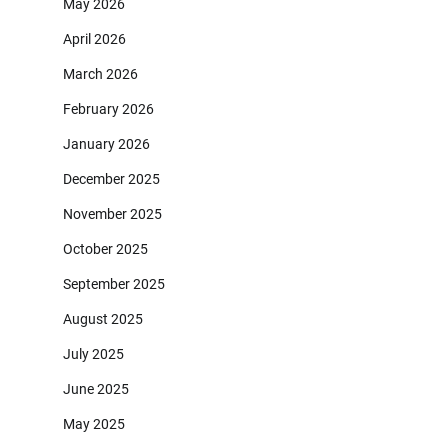
May 2026
April 2026
March 2026
February 2026
January 2026
December 2025
November 2025
October 2025
September 2025
August 2025
July 2025
June 2025
May 2025