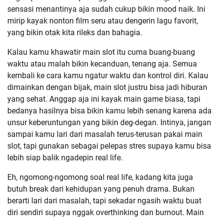
sensasi menantinya aja sudah cukup bikin mood naik. Ini
mirip kayak nonton film seru atau dengerin lagu favorit,
yang bikin otak kita rileks dan bahagia.
Kalau kamu khawatir main slot itu cuma buang-buang
waktu atau malah bikin kecanduan, tenang aja. Semua
kembali ke cara kamu ngatur waktu dan kontrol diri. Kalau
dimainkan dengan bijak, main slot justru bisa jadi hiburan
yang sehat. Anggap aja ini kayak main game biasa, tapi
bedanya hasilnya bisa bikin kamu lebih senang karena ada
unsur keberuntungan yang bikin deg-degan. Intinya, jangan
sampai kamu lari dari masalah terus-terusan pakai main
slot, tapi gunakan sebagai pelepas stres supaya kamu bisa
lebih siap balik ngadepin real life.
Eh, ngomong-ngomong soal real life, kadang kita juga
butuh break dari kehidupan yang penuh drama. Bukan
berarti lari dari masalah, tapi sekadar ngasih waktu buat
diri sendiri supaya nggak overthinking dan burnout. Main