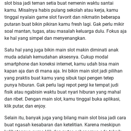
slot bisa jadi teman setia buat nemenin waktu santai
kamu. Misalnya habis pulang sekolah atau kerja, kamu
tinggal nyalain game slot favorit dan nikmatin beberapa
putaran buat bikin pikiran kamu fresh lagi. Gak perlu mikir
soal mantan, tugas, atau masalah keluarga dulu. Fokus aja
ke hal yang simpel dan menyenangkan.
Satu hal yang juga bikin main slot makin diminati anak
muda adalah kemudahan aksesnya. Cukup modal
smartphone dan koneksi internet, kamu udah bisa main
kapan aja dan di mana aja. Ini bikin main slot jadi pilihan
yang praktis buat kamu yang sibuk tapi pengen tetep
punya hiburan. Gak perlu lagi repot pergi ke tempat judi
fisik atau ngabisin waktu buat nyari hiburan yang mahal
dan ribet. Dengan main slot, kamu tinggal buka aplikasi,
klik putar, dan enjoy.
Selain itu, banyak juga yang bilang main slot bisa jadi cara
buat ngasah kesabaran dan ketelitian. Karena meskipun