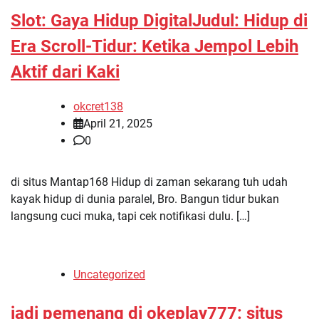
Slot: Gaya Hidup DigitalJudul: Hidup di
Era Scroll-Tidur: Ketika Jempol Lebih
Aktif dari Kaki
okcret138
April 21, 2025
0
di situs Mantap168 Hidup di zaman sekarang tuh udah
kayak hidup di dunia paralel, Bro. Bangun tidur bukan
langsung cuci muka, tapi cek notifikasi dulu. […]
Uncategorized
jadi pemenang di okeplay777: situs