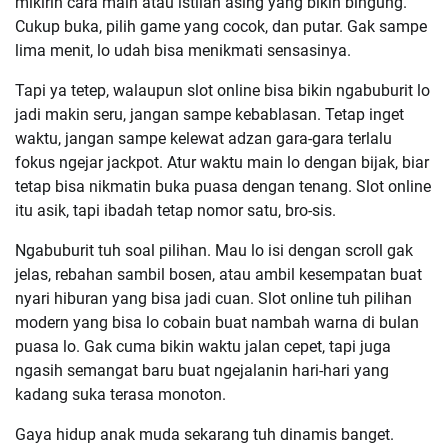
mikirin cara main atau istilah asing yang bikin bingung.
Cukup buka, pilih game yang cocok, dan putar. Gak sampe
lima menit, lo udah bisa menikmati sensasinya.
Tapi ya tetep, walaupun slot online bisa bikin ngabuburit lo
jadi makin seru, jangan sampe kebablasan. Tetap inget
waktu, jangan sampe kelewat adzan gara-gara terlalu
fokus ngejar jackpot. Atur waktu main lo dengan bijak, biar
tetap bisa nikmatin buka puasa dengan tenang. Slot online
itu asik, tapi ibadah tetap nomor satu, bro-sis.
Ngabuburit tuh soal pilihan. Mau lo isi dengan scroll gak
jelas, rebahan sambil bosen, atau ambil kesempatan buat
nyari hiburan yang bisa jadi cuan. Slot online tuh pilihan
modern yang bisa lo cobain buat nambah warna di bulan
puasa lo. Gak cuma bikin waktu jalan cepet, tapi juga
ngasih semangat baru buat ngejalanin hari-hari yang
kadang suka terasa monoton.
Gaya hidup anak muda sekarang tuh dinamis banget.