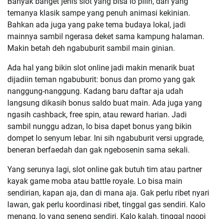
Banyak banget jenis slot yang bisa lo pilih, dari yang
temanya klasik sampe yang penuh animasi kekinian.
Bahkan ada juga yang pake tema budaya lokal, jadi
mainnya sambil ngerasa deket sama kampung halaman.
Makin betah deh ngabuburit sambil main ginian.
Ada hal yang bikin slot online jadi makin menarik buat
dijadiin teman ngabuburit: bonus dan promo yang gak
nanggung-nanggung. Kadang baru daftar aja udah
langsung dikasih bonus saldo buat main. Ada juga yang
ngasih cashback, free spin, atau reward harian. Jadi
sambil nunggu adzan, lo bisa dapet bonus yang bikin
dompet lo senyum lebar. Ini sih ngabuburit versi upgrade,
beneran berfaedah dan gak ngebosenin sama sekali.
Yang serunya lagi, slot online gak butuh tim atau partner
kayak game moba atau battle royale. Lo bisa main
sendirian, kapan aja, dan di mana aja. Gak perlu ribet nyari
lawan, gak perlu koordinasi ribet, tinggal gas sendiri. Kalo
menang, lo yang seneng sendiri. Kalo kalah, tinggal ngopi