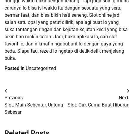
nunggu waktu buka dengan tenang. Tapi juga soal gimana
caranya lo bisa isi waktu itu dengan sesuatu yang seru,
bermanfaat, dan bisa bikin hati seneng. Slot online jadi
salah satu opsi yang patut dilirik, apalagi buat lo yang
suka tantangan ringan dan kejutan-kejutan kecil yang bisa
bikin hari makin cerah. Jadi, buka aplikasi lo, cari slot
favorit lo, dan nikmatin ngabuburit lo dengan gaya yang
beda. Siapa tau, rezeki lo ngetap di detik-detik menjelang
buka.
Posted in
Uncategorized
Post
Previous:
Next:
navigation
Slot: Main Sebentar, Untung
Slot: Gak Cuma Buat Hiburan
Sebesar
Related Posts