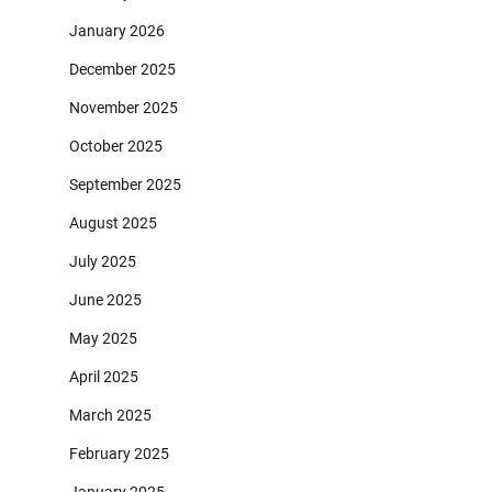
January 2026
December 2025
November 2025
October 2025
September 2025
August 2025
July 2025
June 2025
May 2025
April 2025
March 2025
February 2025
January 2025