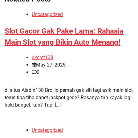
Uncategorized
Slot Gacor Gak Pake Lama: Rahasia
Main Slot yang Bikin Auto Menang!
okcret138
May 27, 2025
0
di situs Aladin138 Bro, lo pernah gak sih lagi asik main slot
terus tiba-tiba dapet jackpot gede? Rasanya tuh kayak lagi
hoki banget, kan? Tapi […]
Uncategorized