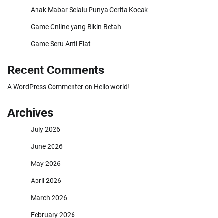
Anak Mabar Selalu Punya Cerita Kocak
Game Online yang Bikin Betah
Game Seru Anti Flat
Recent Comments
A WordPress Commenter
on
Hello world!
Archives
July 2026
June 2026
May 2026
April 2026
March 2026
February 2026