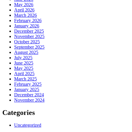
May 2026
April 2026
March 2026
February 2026
January 2026
December 2025
November 2025
October 2025
September 2025
August 2025
July 2025
June 2025
May 2025
April 2025
March 2025
February 2025
January 2025
December 2024
November 2024
Categories
Uncategorized