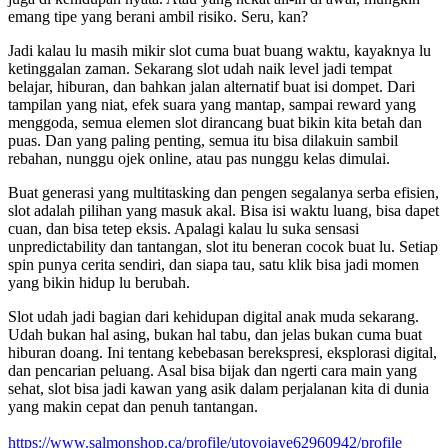
emang tipe yang berani ambil risiko. Seru, kan?
Jadi kalau lu masih mikir slot cuma buat buang waktu, kayaknya lu
ketinggalan zaman. Sekarang slot udah naik level jadi tempat
belajar, hiburan, dan bahkan jalan alternatif buat isi dompet. Dari
tampilan yang niat, efek suara yang mantap, sampai reward yang
menggoda, semua elemen slot dirancang buat bikin kita betah dan
puas. Dan yang paling penting, semua itu bisa dilakuin sambil
rebahan, nunggu ojek online, atau pas nunggu kelas dimulai.
Buat generasi yang multitasking dan pengen segalanya serba efisien,
slot adalah pilihan yang masuk akal. Bisa isi waktu luang, bisa dapet
cuan, dan bisa tetep eksis. Apalagi kalau lu suka sensasi
unpredictability dan tantangan, slot itu beneran cocok buat lu. Setiap
spin punya cerita sendiri, dan siapa tau, satu klik bisa jadi momen
yang bikin hidup lu berubah.
Slot udah jadi bagian dari kehidupan digital anak muda sekarang.
Udah bukan hal asing, bukan hal tabu, dan jelas bukan cuma buat
hiburan doang. Ini tentang kebebasan berekspresi, eksplorasi digital,
dan pencarian peluang. Asal bisa bijak dan ngerti cara main yang
sehat, slot bisa jadi kawan yang asik dalam perjalanan kita di dunia
yang makin cepat dan penuh tantangan.
https://www.salmonshop.ca/profile/utoyojaye62960942/profile