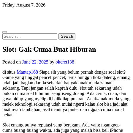
Skip
Friday, August 7, 2026
to
Bikin Cuan Maksimal di Slot, Cari Tahu Cara Maxwin di Website
content
Ini!
Search
for:
Slot: Gak Cuma Buat Hiburan
Posted on
June 22, 2025
by
okcret138
di situs
Mantap168
Siapa sih yang belum pernah denger soal slot?
Game yang tinggal pencet-pencet, terus nunggu hoki dateng, emang
udah jadi bagian dari keseharian banyak anak muda zaman
sekarang. Tapi jangan salah kaprah dulu, slot tuh sekarang udah
bukan cuma soal hiburan iseng-iseng doang. Ada cerita, cuan, dan
gaya hidup yang nyelip di balik tiap putaran. Anak-anak muda yang
melek teknologi sekarang udah mulai ngerti kalau slot bisa jadi alat
buat nyari tambahan, asal mainnya pinter dan nggak cuma modal
nekat.
Slot emang punya reputasi yang beragam. Ada yang nganggep
cuma buang-buang waktu, ada juga yang malah bisa beli iPhone