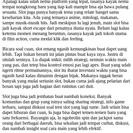
Apalagi kalau udah nemu platform yang tepat, rasanya kayak nemu
tempat nongkrong baru yang tiap kali mampir bisa aja bawa pulang
sesuatu. Slot juga punya banyak tema yang relate banget sama
keseharian kita. Ada yang temanya anime, mitologi, makanan,
sampe musik-musik hits. Jadi meskipun lu lagi jenuh, main slot bisa
jadi kayak short escape dari penatnya dunia nyata. Belum lagi kalau
ketemu momen menang beruntun, rasanya kayak jadi tokoh utama
di film action, cuma modal klik dan feeling.
Bicara soal cuan, slot emang ngasih kemungkinan buat dapet uang
lebih. Tapi bukan berarti ini jalan pintas buat kaya raya. Justru di
situlah seninya. Lu diajak mikir, milih strategi, nentuin waktu main
yang pas, dan tetep bisa kontrol emosi pas lagi apes. Buat yang udah
ngerti ritme permainannya, slot itu ibarat investasi waktu yang bisa
ngasih hasil kalau dimainin dengan bijak. Makanya nggak heran
banyak yang mulai seriusin slot, bukan cuma jadi ajang pelarian dari
bosan tapi juga jadi bagian dari rutinitas cari duit.
Slot juga bisa jadi jembatan buat nambah koneksi. Banyak
komunitas dan grup yang isinya saling sharing strategi, info game
terbaru, sampai diskusi soal tren slot yang lagi rame. Jadi selain bisa
dapet hiburan dan cuan, lu juga bisa dapet temen-temen baru yang
satu frekuensi. Bayangin aja, lu ngobrolin spin dan jackpot sama
orang dari berbagai daerah, bisa sekalian jadi tempat curhat, diskusi,
dan nambah insight soal cara main yang lebih efektif.