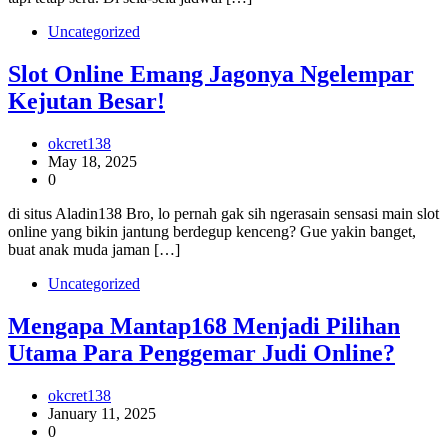
Uncategorized
Slot Online Emang Jagonya Ngelempar
Kejutan Besar!
okcret138
May 18, 2025
0
di situs Aladin138 Bro, lo pernah gak sih ngerasain sensasi main slot
online yang bikin jantung berdegup kenceng? Gue yakin banget,
buat anak muda jaman […]
Uncategorized
Mengapa Mantap168 Menjadi Pilihan
Utama Para Penggemar Judi Online?
okcret138
January 11, 2025
0