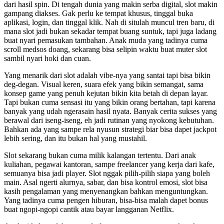
dari hasil spin. Di tengah dunia yang makin serba digital, slot makin
gampang diakses. Gak perlu ke tempat khusus, tinggal buka
aplikasi, login, dan tinggal klik. Nah di situlah muncul tren baru, di
mana slot jadi bukan sekadar tempat buang suntuk, tapi juga ladang
buat nyari pemasukan tambahan. Anak muda yang tadinya cuma
scroll medsos doang, sekarang bisa selipin waktu buat muter slot
sambil nyari hoki dan cuan.
Yang menarik dari slot adalah vibe-nya yang santai tapi bisa bikin
deg-degan. Visual keren, suara efek yang bikin semangat, sama
konsep game yang penuh kejutan bikin kita betah di depan layar.
Tapi bukan cuma sensasi itu yang bikin orang bertahan, tapi karena
banyak yang udah ngerasain hasil nyata. Banyak cerita sukses yang
berawal dari iseng-iseng, eh jadi rutinan yang nyokong kebutuhan.
Bahkan ada yang sampe rela nyusun strategi biar bisa dapet jackpot
lebih sering, dan itu bukan hal yang mustahil.
Slot sekarang bukan cuma milik kalangan tertentu. Dari anak
kuliahan, pegawai kantoran, sampe freelancer yang kerja dari kafe,
semuanya bisa jadi player. Slot nggak pilih-pilih siapa yang boleh
main. Asal ngerti alurnya, sabar, dan bisa kontrol emosi, slot bisa
kasih pengalaman yang menyenangkan bahkan menguntungkan.
Yang tadinya cuma pengen hiburan, bisa-bisa malah dapet bonus
buat ngopi-ngopi cantik atau bayar langganan Netflix.