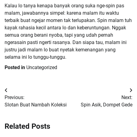
Kalau lo tanya kenapa banyak orang suka nge-spin pas
malam, jawabannya simpel: karena malam itu waktu
terbaik buat ngejar momen tak terlupakan. Spin malam tuh
kayak rahasia kecil antara lo dan keberuntungan. Nggak
semua orang berani nyoba, tapi yang udah pernah
ngerasain pasti ngerti rasanya. Dan siapa tau, malam ini
justru jadi malam lo buat nyetak kemenangan yang
selama ini lo tunggu-tunggu.
Posted in
Uncategorized
Post
Previous:
Next:
navigation
Slotan Buat Nambah Koleksi
Spin Asik, Dompet Gede
Related Posts