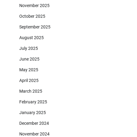
November 2025
October 2025
September 2025
August 2025
July 2025
June 2025
May 2025
April 2025
March 2025
February 2025
January 2025
December 2024
November 2024