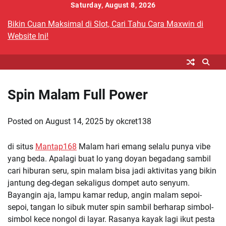
Skip
Saturday, August 8, 2026
to
Bikin Cuan Maksimal di Slot, Cari Tahu Cara Maxwin di
content
Website Ini!
Spin Malam Full Power
Posted on
August 14, 2025
by
okcret138
di situs
Mantap168
Malam hari emang selalu punya vibe
yang beda. Apalagi buat lo yang doyan begadang sambil
cari hiburan seru, spin malam bisa jadi aktivitas yang bikin
jantung deg-degan sekaligus dompet auto senyum.
Bayangin aja, lampu kamar redup, angin malam sepoi-
sepoi, tangan lo sibuk muter spin sambil berharap simbol-
simbol kece nongol di layar. Rasanya kayak lagi ikut pesta