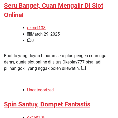
Seru Banget, Cuan Mengalir Di Slot
Online!
okcret138
March 29, 2025
0
Buat lo yang doyan hiburan seru plus pengen cuan ngalir
deras, dunia slot online di situs Okeplay777 bisa jadi
pilihan gokil yang nggak boleh dilewatin. […]
Uncategorized
Spin Santuy, Dompet Fantastis
okcret138