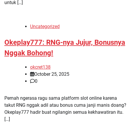
untuk […]
Uncategorized
Okeplay777: RNG-nya Jujur, Bonusnya
Nggak Bohong!
okcret138
October 25, 2025
0
Pernah ngerasa ragu sama platform slot online karena
takut RNG nggak adil atau bonus cuma janji manis doang?
Okeplay777 hadir buat ngilangin semua kekhawatiran itu.
[…]