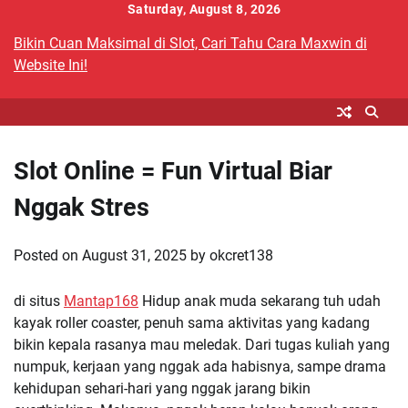
Skip
Saturday, August 8, 2026
to
Bikin Cuan Maksimal di Slot, Cari Tahu Cara Maxwin di
content
Website Ini!
Slot Online = Fun Virtual Biar
Nggak Stres
Posted on
August 31, 2025
by
okcret138
di situs
Mantap168
Hidup anak muda sekarang tuh udah
kayak roller coaster, penuh sama aktivitas yang kadang
bikin kepala rasanya mau meledak. Dari tugas kuliah yang
numpuk, kerjaan yang nggak ada habisnya, sampe drama
kehidupan sehari-hari yang nggak jarang bikin