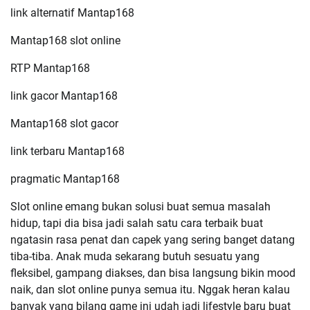
link alternatif Mantap168
Mantap168 slot online
RTP Mantap168
link gacor Mantap168
Mantap168 slot gacor
link terbaru Mantap168
pragmatic Mantap168
Slot online emang bukan solusi buat semua masalah
hidup, tapi dia bisa jadi salah satu cara terbaik buat
ngatasin rasa penat dan capek yang sering banget datang
tiba-tiba. Anak muda sekarang butuh sesuatu yang
fleksibel, gampang diakses, dan bisa langsung bikin mood
naik, dan slot online punya semua itu. Nggak heran kalau
banyak yang bilang game ini udah jadi lifestyle baru buat