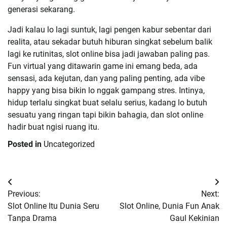
generasi sekarang.
Jadi kalau lo lagi suntuk, lagi pengen kabur sebentar dari
realita, atau sekadar butuh hiburan singkat sebelum balik
lagi ke rutinitas, slot online bisa jadi jawaban paling pas.
Fun virtual yang ditawarin game ini emang beda, ada
sensasi, ada kejutan, dan yang paling penting, ada vibe
happy yang bisa bikin lo nggak gampang stres. Intinya,
hidup terlalu singkat buat selalu serius, kadang lo butuh
sesuatu yang ringan tapi bikin bahagia, dan slot online
hadir buat ngisi ruang itu.
Posted in
Uncategorized
Post
Previous:
Next:
navigation
Slot Online Itu Dunia Seru
Slot Online, Dunia Fun Anak
Tanpa Drama
Gaul Kekinian