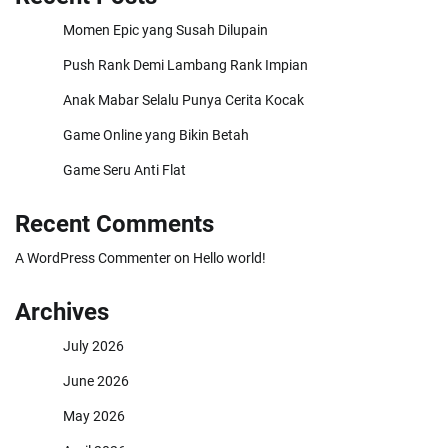
Momen Epic yang Susah Dilupain
Push Rank Demi Lambang Rank Impian
Anak Mabar Selalu Punya Cerita Kocak
Game Online yang Bikin Betah
Game Seru Anti Flat
Recent Comments
A WordPress Commenter
on
Hello world!
Archives
July 2026
June 2026
May 2026