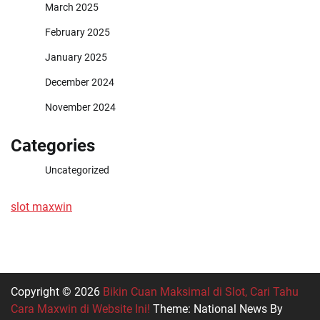
March 2025
February 2025
January 2025
December 2024
November 2024
Categories
Uncategorized
slot maxwin
Copyright © 2026
Bikin Cuan Maksimal di Slot, Cari Tahu
Cara Maxwin di Website Ini!
Theme: National News By