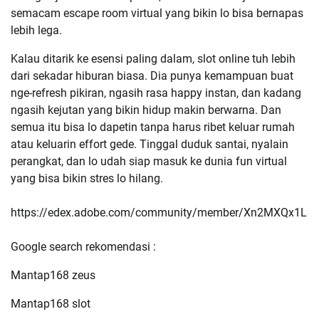
semacam escape room virtual yang bikin lo bisa bernapas
lebih lega.
Kalau ditarik ke esensi paling dalam, slot online tuh lebih
dari sekadar hiburan biasa. Dia punya kemampuan buat
nge-refresh pikiran, ngasih rasa happy instan, dan kadang
ngasih kejutan yang bikin hidup makin berwarna. Dan
semua itu bisa lo dapetin tanpa harus ribet keluar rumah
atau keluarin effort gede. Tinggal duduk santai, nyalain
perangkat, dan lo udah siap masuk ke dunia fun virtual
yang bisa bikin stres lo hilang.
https://edex.adobe.com/community/member/Xn2MXQx1L
Google search rekomendasi :
Mantap168 zeus
Mantap168 slot