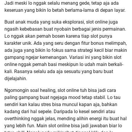
Jadi meski lo nggak selalu menang gede, tetap aja ada
keseruan yang bikin lo betah berlama-lama di depan layar.
Buat anak muda yang suka eksplorasi, slot online juga
ngasih kebebasan buat nyobain berbagai jenis permainan.
Lo nggak akan pernah bosen karena tiap slot punya
karakter unik. Ada yang seru dengan fitur bonus melimpah,
ada juga yang bikin lo fokus sama strategi kecil biar makin
gampang ngejar kemenangan. Variasi ini yang bikin slot
online nggak pernah basi meskipun lo udah main berkali-
kali. Rasanya selalu ada aja sesuatu yang baru buat
dijelajahin.
Ngomongin soal healing, slot online tuh bisa jadi cara
paling gampang buat ngejaga mood tetap stabil. Lo tau
sendiri kan kalau stres bisa muncul kapan aja, bahkan
kadang dari hal sepele. Daripada lo kesel sendiri atau
overthinking nggak jelas, mending alihin energi itu buat hal
yang lebih fun. Main slot online bisa jadi jawaban biar lo