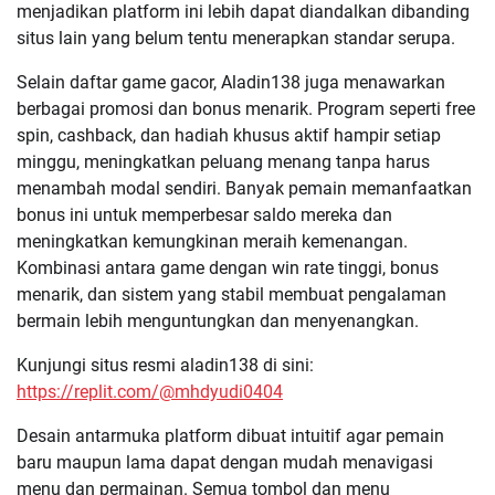
menjadikan platform ini lebih dapat diandalkan dibanding
situs lain yang belum tentu menerapkan standar serupa.
Selain daftar game gacor, Aladin138 juga menawarkan
berbagai promosi dan bonus menarik. Program seperti free
spin, cashback, dan hadiah khusus aktif hampir setiap
minggu, meningkatkan peluang menang tanpa harus
menambah modal sendiri. Banyak pemain memanfaatkan
bonus ini untuk memperbesar saldo mereka dan
meningkatkan kemungkinan meraih kemenangan.
Kombinasi antara game dengan win rate tinggi, bonus
menarik, dan sistem yang stabil membuat pengalaman
bermain lebih menguntungkan dan menyenangkan.
Kunjungi situs resmi aladin138 di sini:
https://replit.com/@mhdyudi0404
Desain antarmuka platform dibuat intuitif agar pemain
baru maupun lama dapat dengan mudah menavigasi
menu dan permainan. Semua tombol dan menu