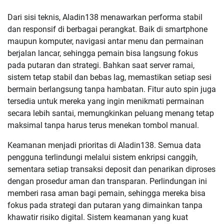
Dari sisi teknis, Aladin138 menawarkan performa stabil
dan responsif di berbagai perangkat. Baik di smartphone
maupun komputer, navigasi antar menu dan permainan
berjalan lancar, sehingga pemain bisa langsung fokus
pada putaran dan strategi. Bahkan saat server ramai,
sistem tetap stabil dan bebas lag, memastikan setiap sesi
bermain berlangsung tanpa hambatan. Fitur auto spin juga
tersedia untuk mereka yang ingin menikmati permainan
secara lebih santai, memungkinkan peluang menang tetap
maksimal tanpa harus terus menekan tombol manual.
Keamanan menjadi prioritas di Aladin138. Semua data
pengguna terlindungi melalui sistem enkripsi canggih,
sementara setiap transaksi deposit dan penarikan diproses
dengan prosedur aman dan transparan. Perlindungan ini
memberi rasa aman bagi pemain, sehingga mereka bisa
fokus pada strategi dan putaran yang dimainkan tanpa
khawatir risiko digital. Sistem keamanan yang kuat