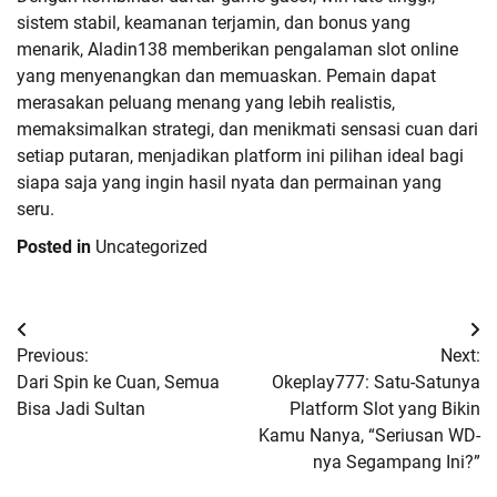
sistem stabil, keamanan terjamin, dan bonus yang
menarik, Aladin138 memberikan pengalaman slot online
yang menyenangkan dan memuaskan. Pemain dapat
merasakan peluang menang yang lebih realistis,
memaksimalkan strategi, dan menikmati sensasi cuan dari
setiap putaran, menjadikan platform ini pilihan ideal bagi
siapa saja yang ingin hasil nyata dan permainan yang
seru.
Posted in
Uncategorized
Post
Previous:
Next:
navigation
Dari Spin ke Cuan, Semua
Okeplay777: Satu-Satunya
Bisa Jadi Sultan
Platform Slot yang Bikin
Kamu Nanya, “Seriusan WD-
nya Segampang Ini?”