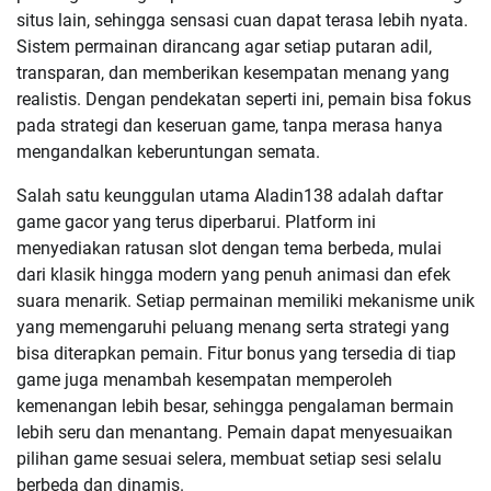
situs lain, sehingga sensasi cuan dapat terasa lebih nyata.
Sistem permainan dirancang agar setiap putaran adil,
transparan, dan memberikan kesempatan menang yang
realistis. Dengan pendekatan seperti ini, pemain bisa fokus
pada strategi dan keseruan game, tanpa merasa hanya
mengandalkan keberuntungan semata.
Salah satu keunggulan utama Aladin138 adalah daftar
game gacor yang terus diperbarui. Platform ini
menyediakan ratusan slot dengan tema berbeda, mulai
dari klasik hingga modern yang penuh animasi dan efek
suara menarik. Setiap permainan memiliki mekanisme unik
yang memengaruhi peluang menang serta strategi yang
bisa diterapkan pemain. Fitur bonus yang tersedia di tiap
game juga menambah kesempatan memperoleh
kemenangan lebih besar, sehingga pengalaman bermain
lebih seru dan menantang. Pemain dapat menyesuaikan
pilihan game sesuai selera, membuat setiap sesi selalu
berbeda dan dinamis.