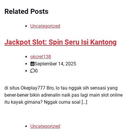
Related Posts
Uncategorized
Jackpot Slot: Spin Seru Isi Kantong
okcret138
September 14, 2025
0
di situs Okeplay777 Bro, lo tau nggak sih sensasi yang
bener-bener bikin adrenalin naik pas lagi main slot online
itu kayak gimana? Nggak cuma soal […]
Uncategorized