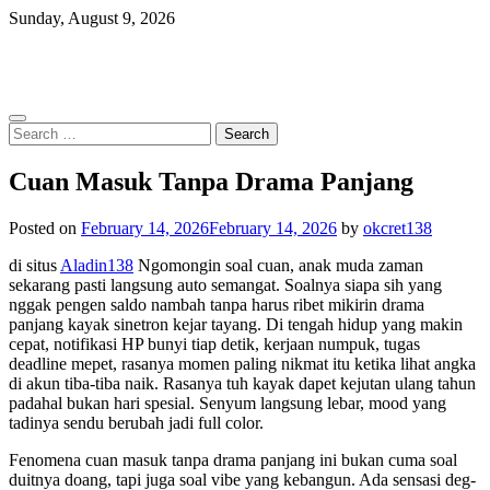
Skip
Sunday, August 9, 2026
to
Bikin Cuan Maksimal di Slot, Cari Tahu Cara Maxwin di Website
content
Ini!
Search
for:
Cuan Masuk Tanpa Drama Panjang
Posted on
February 14, 2026
February 14, 2026
by
okcret138
di situs
Aladin138
Ngomongin soal cuan, anak muda zaman
sekarang pasti langsung auto semangat. Soalnya siapa sih yang
nggak pengen saldo nambah tanpa harus ribet mikirin drama
panjang kayak sinetron kejar tayang. Di tengah hidup yang makin
cepat, notifikasi HP bunyi tiap detik, kerjaan numpuk, tugas
deadline mepet, rasanya momen paling nikmat itu ketika lihat angka
di akun tiba-tiba naik. Rasanya tuh kayak dapet kejutan ulang tahun
padahal bukan hari spesial. Senyum langsung lebar, mood yang
tadinya sendu berubah jadi full color.
Fenomena cuan masuk tanpa drama panjang ini bukan cuma soal
duitnya doang, tapi juga soal vibe yang kebangun. Ada sensasi deg-