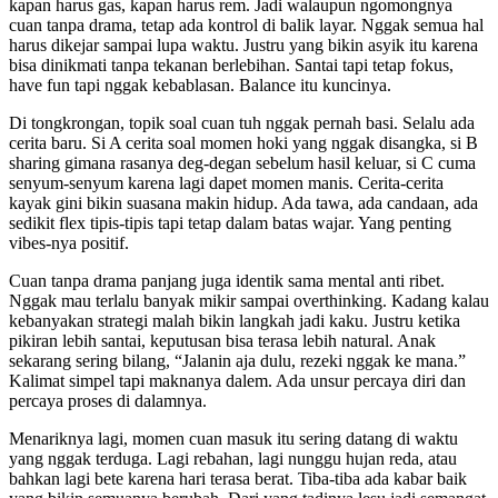
kapan harus gas, kapan harus rem. Jadi walaupun ngomongnya
cuan tanpa drama, tetap ada kontrol di balik layar. Nggak semua hal
harus dikejar sampai lupa waktu. Justru yang bikin asyik itu karena
bisa dinikmati tanpa tekanan berlebihan. Santai tapi tetap fokus,
have fun tapi nggak kebablasan. Balance itu kuncinya.
Di tongkrongan, topik soal cuan tuh nggak pernah basi. Selalu ada
cerita baru. Si A cerita soal momen hoki yang nggak disangka, si B
sharing gimana rasanya deg-degan sebelum hasil keluar, si C cuma
senyum-senyum karena lagi dapet momen manis. Cerita-cerita
kayak gini bikin suasana makin hidup. Ada tawa, ada candaan, ada
sedikit flex tipis-tipis tapi tetap dalam batas wajar. Yang penting
vibes-nya positif.
Cuan tanpa drama panjang juga identik sama mental anti ribet.
Nggak mau terlalu banyak mikir sampai overthinking. Kadang kalau
kebanyakan strategi malah bikin langkah jadi kaku. Justru ketika
pikiran lebih santai, keputusan bisa terasa lebih natural. Anak
sekarang sering bilang, “Jalanin aja dulu, rezeki nggak ke mana.”
Kalimat simpel tapi maknanya dalem. Ada unsur percaya diri dan
percaya proses di dalamnya.
Menariknya lagi, momen cuan masuk itu sering datang di waktu
yang nggak terduga. Lagi rebahan, lagi nunggu hujan reda, atau
bahkan lagi bete karena hari terasa berat. Tiba-tiba ada kabar baik