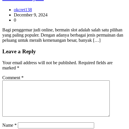
okcret138
December 9, 2024
0
Bagi penggemar judi online, bermain slot adalah salah satu pilihan
yang paling populer. Dengan adanya berbagai jenis permainan dan
peluang untuk meraih kemenangan besar, banyak […]
Leave a Reply
Your email address will not be published.
Required fields are
marked
*
Comment
*
Name
*