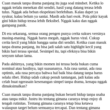
Cuan masuk tanpa drama panjang itu juga soal mindset. Ketika lo
nggak terlalu menekan diri sendiri, hasil yang datang terasa lebih
tulus. Nggak ada beban ekspektasi berlebihan. Kalau dapet ya
syukur, kalau belum ya santai. Masih ada hari esok. Pola pikir kayak
gini bikin hidup terasa lebih fleksibel. Nggak kaku dan nggak
gampang panik.
Di era sekarang, semua orang pengen punya cerita sukses versinya
masing-masing. Nggak harus megah, nggak harus viral. Cukup
cerita kecil yang bikin bangga sama diri sendiri. Ketika cuan masuk
tanpa drama panjang, itu bisa jadi salah satu highlight kecil yang
bikin hari terasa spesial. Sesimpel itu, tapi efeknya bisa bikin
senyum tahan lama.
Pada akhirnya, yang bikin momen ini terasa beda bukan cuma
nominal atau hasilnya, tapi suasananya. Ada rasa santai, ada rasa
optimis, ada rasa percaya bahwa hal baik bisa datang tanpa harus
selalu ribet. Hidup udah cukup penuh tantangan, jadi kalau ada
celah buat ngerasain kesenangan simpel tanpa drama, kenapa nggak
dimaksimalkan?
Cuan masuk tanpa drama panjang bukan berarti hidup tanpa usaha
atau tanpa mikir. Justru itu tentang gimana caranya tetap enjoy di
tengah rutinitas. Tentang gimana caranya tetap bisa ketawa
walaupun target belum semuanya tercapai. Dan tentang gimana