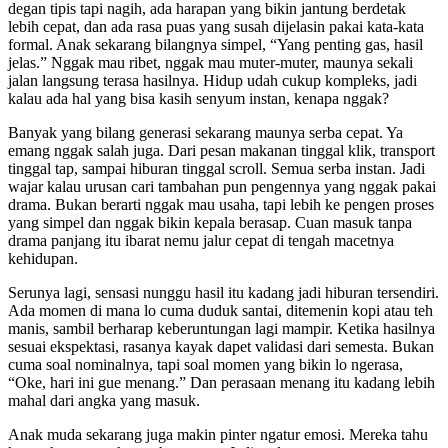
degan tipis tapi nagih, ada harapan yang bikin jantung berdetak
lebih cepat, dan ada rasa puas yang susah dijelasin pakai kata-kata
formal. Anak sekarang bilangnya simpel, “Yang penting gas, hasil
jelas.” Nggak mau ribet, nggak mau muter-muter, maunya sekali
jalan langsung terasa hasilnya. Hidup udah cukup kompleks, jadi
kalau ada hal yang bisa kasih senyum instan, kenapa nggak?
Banyak yang bilang generasi sekarang maunya serba cepat. Ya
emang nggak salah juga. Dari pesan makanan tinggal klik, transport
tinggal tap, sampai hiburan tinggal scroll. Semua serba instan. Jadi
wajar kalau urusan cari tambahan pun pengennya yang nggak pakai
drama. Bukan berarti nggak mau usaha, tapi lebih ke pengen proses
yang simpel dan nggak bikin kepala berasap. Cuan masuk tanpa
drama panjang itu ibarat nemu jalur cepat di tengah macetnya
kehidupan.
Serunya lagi, sensasi nunggu hasil itu kadang jadi hiburan tersendiri.
Ada momen di mana lo cuma duduk santai, ditemenin kopi atau teh
manis, sambil berharap keberuntungan lagi mampir. Ketika hasilnya
sesuai ekspektasi, rasanya kayak dapet validasi dari semesta. Bukan
cuma soal nominalnya, tapi soal momen yang bikin lo ngerasa,
“Oke, hari ini gue menang.” Dan perasaan menang itu kadang lebih
mahal dari angka yang masuk.
Anak muda sekarang juga makin pinter ngatur emosi. Mereka tahu