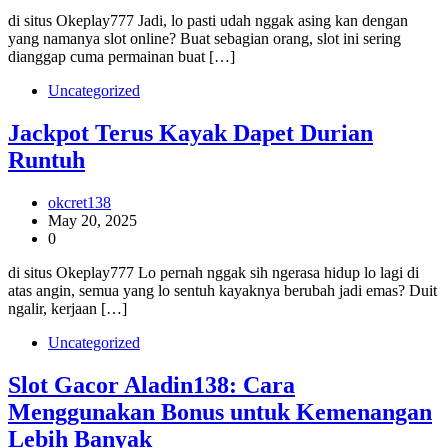
di situs Okeplay777 Jadi, lo pasti udah nggak asing kan dengan
yang namanya slot online? Buat sebagian orang, slot ini sering
dianggap cuma permainan buat […]
Uncategorized
Jackpot Terus Kayak Dapet Durian
Runtuh
okcret138
May 20, 2025
0
di situs Okeplay777 Lo pernah nggak sih ngerasa hidup lo lagi di
atas angin, semua yang lo sentuh kayaknya berubah jadi emas? Duit
ngalir, kerjaan […]
Uncategorized
Slot Gacor Aladin138: Cara
Menggunakan Bonus untuk Kemenangan
Lebih Banyak