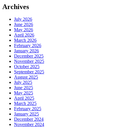
Archives
July 2026
June 2026
May 2026
April 2026
March 2026
February 2026
January 2026
December 2025
November 2025
October 2025
September 2025
August 2025
July 2025
June 2025
May 2025
April 2025
March 2025
February 2025
January 2025
December 2024
November 2024