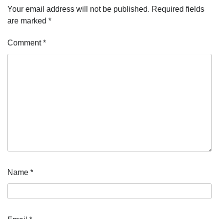
Your email address will not be published.
Required fields
are marked
*
Comment
*
Name
*