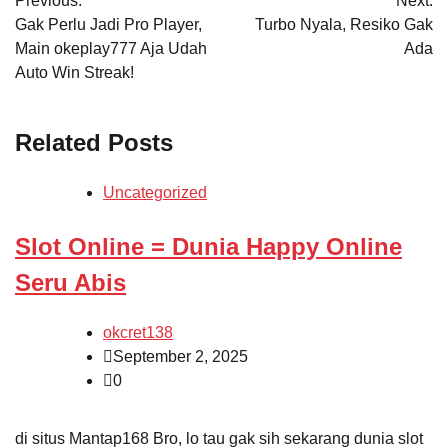
Previous:
Next:
navigation
Gak Perlu Jadi Pro Player,
Turbo Nyala, Resiko Gak
Main okeplay777 Aja Udah
Ada
Auto Win Streak!
Related Posts
Uncategorized
Slot Online = Dunia Happy Online
Seru Abis
okcret138
September 2, 2025
0
di situs Mantap168 Bro, lo tau gak sih sekarang dunia slot