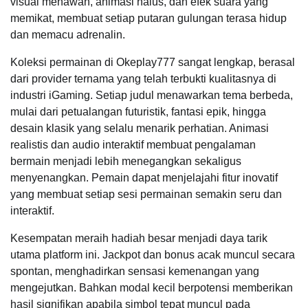
visual menawan, animasi halus, dan efek suara yang
memikat, membuat setiap putaran gulungan terasa hidup
dan memacu adrenalin.
Koleksi permainan di Okeplay777 sangat lengkap, berasal
dari provider ternama yang telah terbukti kualitasnya di
industri iGaming. Setiap judul menawarkan tema berbeda,
mulai dari petualangan futuristik, fantasi epik, hingga
desain klasik yang selalu menarik perhatian. Animasi
realistis dan audio interaktif membuat pengalaman
bermain menjadi lebih menegangkan sekaligus
menyenangkan. Pemain dapat menjelajahi fitur inovatif
yang membuat setiap sesi permainan semakin seru dan
interaktif.
Kesempatan meraih hadiah besar menjadi daya tarik
utama platform ini. Jackpot dan bonus acak muncul secara
spontan, menghadirkan sensasi kemenangan yang
mengejutkan. Bahkan modal kecil berpotensi memberikan
hasil signifikan apabila simbol tepat muncul pada