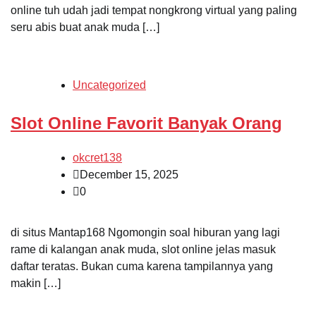
online tuh udah jadi tempat nongkrong virtual yang paling
seru abis buat anak muda […]
Uncategorized
Slot Online Favorit Banyak Orang
okcret138
December 15, 2025
0
di situs Mantap168 Ngomongin soal hiburan yang lagi
rame di kalangan anak muda, slot online jelas masuk
daftar teratas. Bukan cuma karena tampilannya yang
makin […]