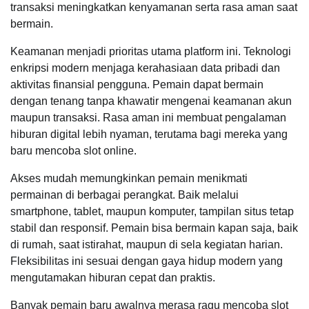
transaksi meningkatkan kenyamanan serta rasa aman saat
bermain.
Keamanan menjadi prioritas utama platform ini. Teknologi
enkripsi modern menjaga kerahasiaan data pribadi dan
aktivitas finansial pengguna. Pemain dapat bermain
dengan tenang tanpa khawatir mengenai keamanan akun
maupun transaksi. Rasa aman ini membuat pengalaman
hiburan digital lebih nyaman, terutama bagi mereka yang
baru mencoba slot online.
Akses mudah memungkinkan pemain menikmati
permainan di berbagai perangkat. Baik melalui
smartphone, tablet, maupun komputer, tampilan situs tetap
stabil dan responsif. Pemain bisa bermain kapan saja, baik
di rumah, saat istirahat, maupun di sela kegiatan harian.
Fleksibilitas ini sesuai dengan gaya hidup modern yang
mengutamakan hiburan cepat dan praktis.
Banyak pemain baru awalnya merasa ragu mencoba slot